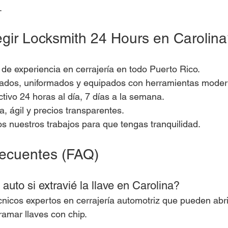
.
gir Locksmith 24 Hours en Carolin
de experiencia en cerrajería en todo Puerto Rico.
icados, uniformados y equipados con herramientas moder
ctivo 24 horas al día, 7 días a la semana.
, ágil y precios transparentes.
s nuestros trabajos para que tengas tranquilidad.
recuentes (FAQ)
auto si extravié la llave en Carolina?
nicos expertos en cerrajería automotriz que pueden abrir
amar llaves con chip.