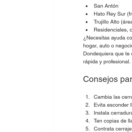
San Antón
Hato Rey Sur (fr
Trujillo Alto (áre
Residenciales, 
¿Necesitas ayuda co
hogar, auto o negoci
Dondequiera que te 
rápida y profesional.
Consejos par
Cambia las cerr
Evita esconder 
Instala cerradur
Ten copias de ll
Contrata cerraje