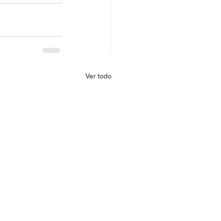
Ver todo