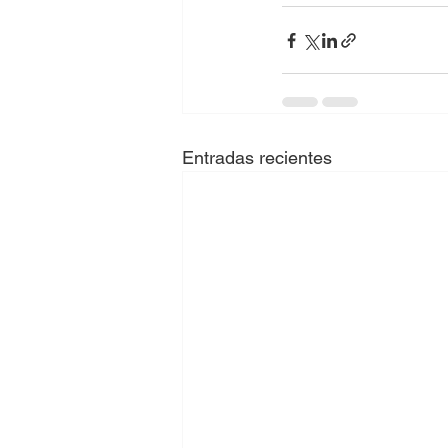
Entradas recientes