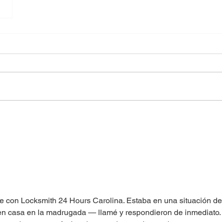
e con Locksmith 24 Hours Carolina. Estaba en una situación de
n casa en la madrugada — llamé y respondieron de inmediato. 