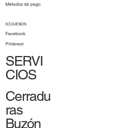
Métodos de pago
SIGUENOS
Facebook
Pinterest
SERVI
CIOS
Cerradu
ras
Buzón