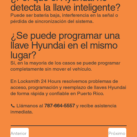
detecta la llave inteligente?
Puede ser batería baja, interferencia en la señal o
pérdida de sincronización del sistema.
¿Se puede programar una
llave Hyundai en el mismo
lugar?
Sí, en la mayoría de los casos se puede programar
completamente sin mover el vehículo.
En Locksmith 24 Hours resolvemos problemas de
acceso, programación y reemplazo de llaves Hyundai
de forma rápida y confiable en Puerto Rico.
📞 Llámanos al
787-664-5557
y recibe asistencia
inmediata.
Anterior
Próximo