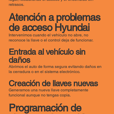
retrasos.
Atención a problemas
de acceso Hyundai
Intervenimos cuando el vehículo no abre, no
reconoce la llave o el control deja de funcionar.
Entrada al vehículo sin
daños
Abrimos el auto de forma segura evitando daños en
la cerradura o en el sistema electrónico.
Creación de llaves nuevas
Generamos una nueva llave completamente
funcional aunque no tengas copia.
Programación de