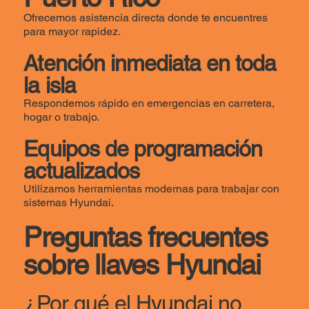
Ofrecemos asistencia directa donde te encuentres
para mayor rapidez.
Atención inmediata en toda
la isla
Respondemos rápido en emergencias en carretera,
hogar o trabajo.
Equipos de programación
actualizados
Utilizamos herramientas modernas para trabajar con
sistemas Hyundai.
Preguntas frecuentes
sobre llaves Hyundai
¿Por qué el Hyundai no