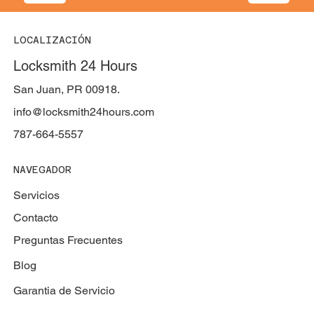
LOCALIZACIÓN
Locksmith 24 Hours
San Juan, PR 00918.
info@locksmith24hours.com
787-664-5557
NAVEGADOR
Servicios
Contacto
Preguntas Frecuentes
Blog
Garantia de Servicio