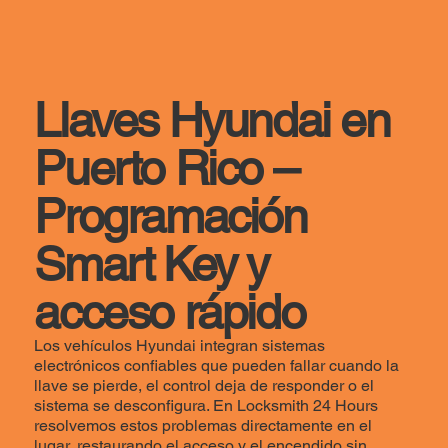
Llaves Hyundai en
Puerto Rico –
Programación
Smart Key y
acceso rápido
Los vehículos Hyundai integran sistemas
electrónicos confiables que pueden fallar cuando la
llave se pierde, el control deja de responder o el
sistema se desconfigura. En Locksmith 24 Hours
resolvemos estos problemas directamente en el
lugar, restaurando el acceso y el encendido sin