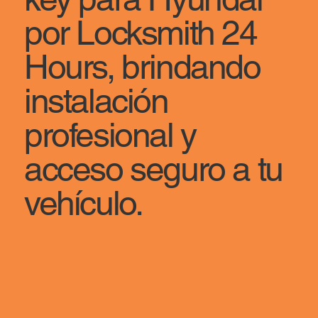
por Locksmith 24
Hours, brindando
instalación
profesional y
acceso seguro a tu
vehículo.