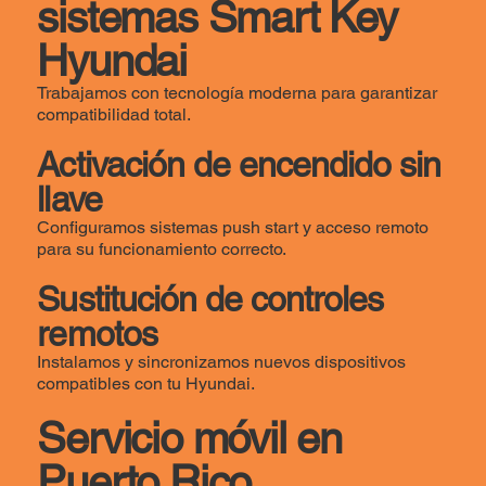
sistemas Smart Key
Hyundai
Trabajamos con tecnología moderna para garantizar
compatibilidad total.
Activación de encendido sin
llave
Configuramos sistemas push start y acceso remoto
para su funcionamiento correcto.
Sustitución de controles
remotos
Instalamos y sincronizamos nuevos dispositivos
compatibles con tu Hyundai.
Servicio móvil en
Puerto Rico