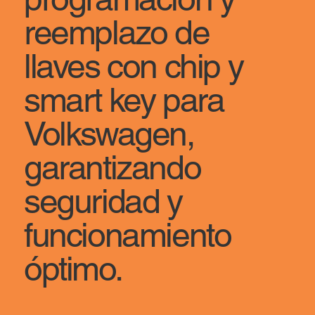
reemplazo de
llaves con chip y
smart key para
Volkswagen,
garantizando
seguridad y
funcionamiento
óptimo.