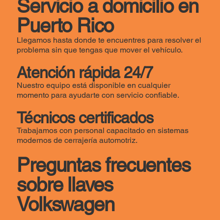
Servicio a domicilio en
Puerto Rico
Llegamos hasta donde te encuentres para resolver el
problema sin que tengas que mover el vehículo.
Atención rápida 24/7
Nuestro equipo está disponible en cualquier
momento para ayudarte con servicio confiable.
Técnicos certificados
Trabajamos con personal capacitado en sistemas
modernos de cerrajería automotriz.
Preguntas frecuentes
sobre llaves
Volkswagen