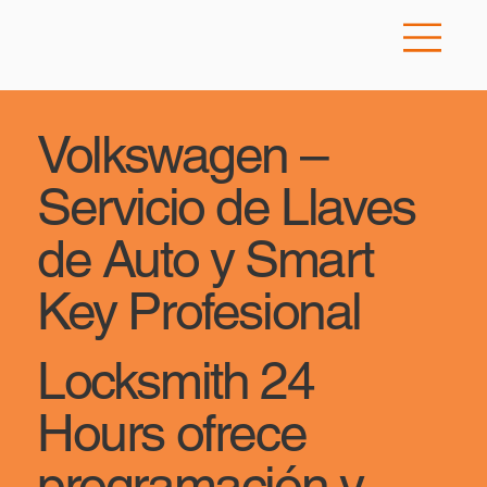
Volkswagen –
Servicio de Llaves
de Auto y Smart
Key Profesional
Locksmith 24
Hours ofrece
programación y