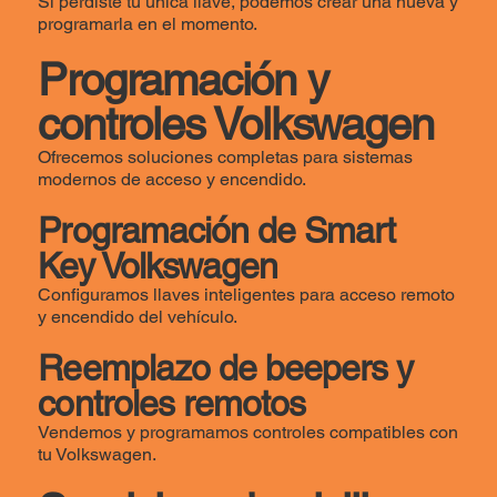
Si perdiste tu única llave, podemos crear una nueva y
programarla en el momento.
Programación y
controles Volkswagen
Ofrecemos soluciones completas para sistemas
modernos de acceso y encendido.
Programación de Smart
Key Volkswagen
Configuramos llaves inteligentes para acceso remoto
y encendido del vehículo.
Reemplazo de beepers y
controles remotos
Vendemos y programamos controles compatibles con
tu Volkswagen.