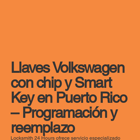
Llaves Volkswagen
con chip y Smart
Key en Puerto Rico
– Programación y
reemplazo
Locksmith 24 Hours ofrece servicio especializado