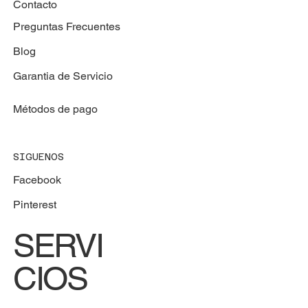
Contacto
Preguntas Frecuentes
Blog
Garantia de Servicio
Métodos de pago
SIGUENOS
Facebook
Pinterest
SERVI
CIOS