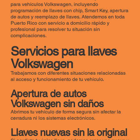
para vehículos Volkswagen, incluyendo
programación de llaves con chip, Smart Key, apertura
de autos y reemplazo de llaves. Atendemos en toda
Puerto Rico con servicio a domicilio rápido y
profesional para resolver tu situación sin
complicaciones.
Servicios para llaves
Volkswagen
Trabajamos con diferentes situaciones relacionadas
al acceso y funcionamiento de tu vehículo.
Apertura de autos
Volkswagen sin daños
Abrimos tu vehículo de forma segura sin afectar la
cerradura ni los sistemas electrónicos.
Llaves nuevas sin la original