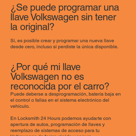
¿Se puede programar una
llave Volkswagen sin tener
la original?
Sí, es posible crear y programar una nueva llave
desde cero, incluso si perdiste la única disponible.
¿Por qué mi llave
Volkswagen no es
reconocida por el carro?
Puede deberse a desprogramación, batería baja en
el control o fallas en el sistema electrónico del
vehículo.
En Locksmith 24 Hours podemos ayudarte con
apertura de autos, programación de llaves y
reemplazo de sistemas de acceso para tu