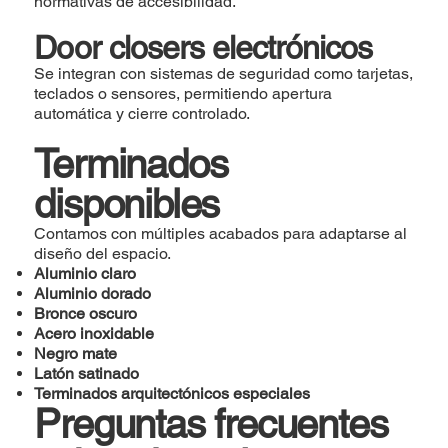
normativas de accesibilidad.
Door closers electrónicos
Se integran con sistemas de seguridad como tarjetas,
teclados o sensores, permitiendo apertura
automática y cierre controlado.
Terminados
disponibles
Contamos con múltiples acabados para adaptarse al
diseño del espacio.
Aluminio claro
Aluminio dorado
Bronce oscuro
Acero inoxidable
Negro mate
Latón satinado
Terminados arquitectónicos especiales
Preguntas frecuentes