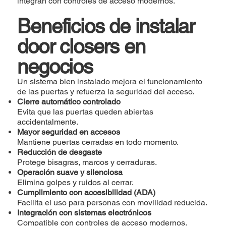
integran con controles de acceso modernos.
Beneficios de instalar
door closers en
negocios
Un sistema bien instalado mejora el funcionamiento
de las puertas y refuerza la seguridad del acceso.
Cierre automático controlado
Evita que las puertas queden abiertas
accidentalmente.
Mayor seguridad en accesos
Mantiene puertas cerradas en todo momento.
Reducción de desgaste
Protege bisagras, marcos y cerraduras.
Operación suave y silenciosa
Elimina golpes y ruidos al cerrar.
Cumplimiento con accesibilidad (ADA)
Facilita el uso para personas con movilidad reducida.
Integración con sistemas electrónicos
Compatible con controles de acceso modernos.