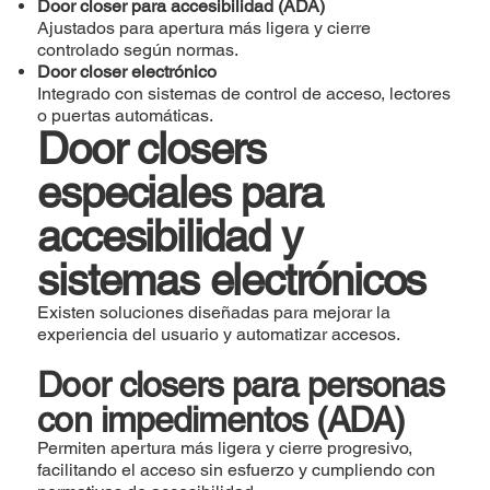
Door closer para accesibilidad (ADA)
Ajustados para apertura más ligera y cierre
controlado según normas.
Door closer electrónico
Integrado con sistemas de control de acceso, lectores
o puertas automáticas.
Door closers
especiales para
accesibilidad y
sistemas electrónicos
Existen soluciones diseñadas para mejorar la
experiencia del usuario y automatizar accesos.
Door closers para personas
con impedimentos (ADA)
Permiten apertura más ligera y cierre progresivo,
facilitando el acceso sin esfuerzo y cumpliendo con