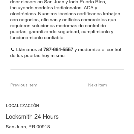
door closers en San Juan y toda Puerto Rico,
incluyendo modelos tradicionales, ADA y
electrónicos. Nuestros técnicos certificados trabajan
con negocios, oficinas y edificios comerciales que
requieren soluciones modernas de control de
puertas, garantizando seguridad, cumplimiento y
funcionamiento confiable.
📞 Llámanos al
787-664-5557
y moderniza el control
de tus puertas hoy mismo.
Previous Item
Next Item
LOCALIZACIÓN
Locksmith 24 Hours
San Juan, PR 00918.