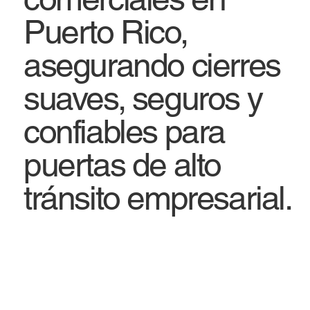
Puerto Rico,
asegurando cierres
suaves, seguros y
confiables para
puertas de alto
tránsito empresarial.