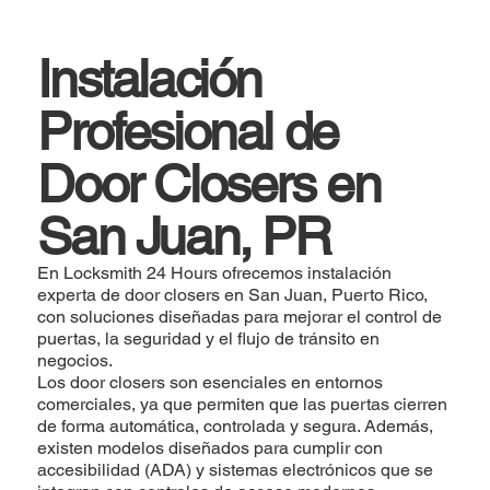
Instalación
Profesional de
Door Closers en
San Juan, PR
En Locksmith 24 Hours ofrecemos instalación
experta de door closers en San Juan, Puerto Rico,
con soluciones diseñadas para mejorar el control de
puertas, la seguridad y el flujo de tránsito en
negocios.
Los door closers son esenciales en entornos
comerciales, ya que permiten que las puertas cierren
de forma automática, controlada y segura. Además,
existen modelos diseñados para cumplir con
accesibilidad (ADA) y sistemas electrónicos que se