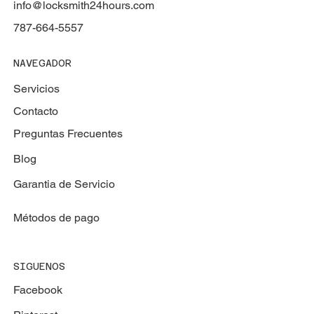
info@locksmith24hours.com
787-664-5557
NAVEGADOR
Servicios
Contacto
Preguntas Frecuentes
Blog
Garantia de Servicio
Métodos de pago
SIGUENOS
Facebook