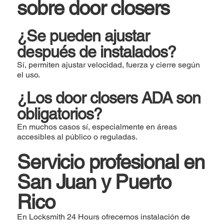
sobre door closers
¿Se pueden ajustar
después de instalados?
Sí, permiten ajustar velocidad, fuerza y cierre según
el uso.
¿Los door closers ADA son
obligatorios?
En muchos casos sí, especialmente en áreas
accesibles al público o reguladas.
Servicio profesional en
San Juan y Puerto
Rico
En Locksmith 24 Hours ofrecemos instalación de