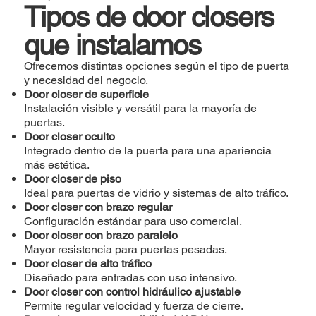
Tipos de door closers
que instalamos
Ofrecemos distintas opciones según el tipo de puerta
y necesidad del negocio.
Door closer de superficie
Instalación visible y versátil para la mayoría de
puertas.
Door closer oculto
Integrado dentro de la puerta para una apariencia
más estética.
Door closer de piso
Ideal para puertas de vidrio y sistemas de alto tráfico.
Door closer con brazo regular
Configuración estándar para uso comercial.
Door closer con brazo paralelo
Mayor resistencia para puertas pesadas.
Door closer de alto tráfico
Diseñado para entradas con uso intensivo.
Door closer con control hidráulico ajustable
Permite regular velocidad y fuerza de cierre.