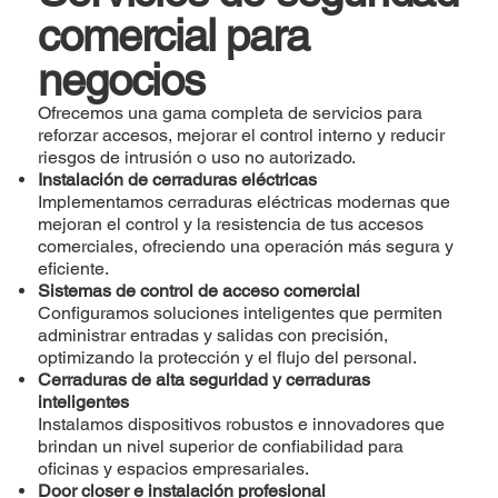
comercial para
negocios
Ofrecemos una gama completa de servicios para
reforzar accesos, mejorar el control interno y reducir
riesgos de intrusión o uso no autorizado.
Instalación de cerraduras eléctricas
Implementamos cerraduras eléctricas modernas que
mejoran el control y la resistencia de tus accesos
comerciales, ofreciendo una operación más segura y
eficiente.
Sistemas de control de acceso comercial
Configuramos soluciones inteligentes que permiten
administrar entradas y salidas con precisión,
optimizando la protección y el flujo del personal.
Cerraduras de alta seguridad y cerraduras
inteligentes
Instalamos dispositivos robustos e innovadores que
brindan un nivel superior de confiabilidad para
oficinas y espacios empresariales.
Door closer e instalación profesional