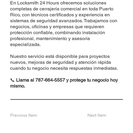
En Locksmith 24 Hours ofrecemos soluciones
completas de cerrajería comercial en toda Puerto
Rico, con técnicos certificados y experiencia en
sistemas de seguridad avanzados. Trabajamos con
negocios, oficinas y empresas que requieren
protección confiable, combinando instalación
profesional, mantenimiento y asesoría
especializada.
Nuestro servicio está disponible para proyectos
nuevos, mejoras de seguridad y atención rápida
cuando tu negocio necesita respuestas inmediatas.
📞
Llama al 787-664-5557 y protege tu negocio hoy
mismo.
Previous Item
Next Item