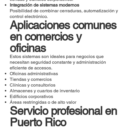
Integración de sistemas modernos
Posibilidad de combinar cerraduras, automatización y
control electrónico.
Aplicaciones comunes
en comercios y
oficinas
Estos sistemas son ideales para negocios que
necesitan seguridad constante y administración
eficiente de accesos.
Oficinas administrativas
Tiendas y comercios
Clínicas y consultorios
Almacenes y cuartos de inventario
Edificios corporativos
Áreas restringidas o de alto valor
Servicio profesional en
Puerto Rico