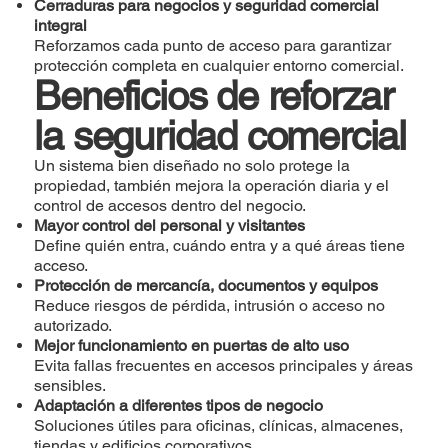
Cerraduras para negocios y seguridad comercial
integral
Reforzamos cada punto de acceso para garantizar
protección completa en cualquier entorno comercial.
Beneficios de reforzar
la seguridad comercial
Un sistema bien diseñado no solo protege la
propiedad, también mejora la operación diaria y el
control de accesos dentro del negocio.
Mayor control del personal y visitantes
Define quién entra, cuándo entra y a qué áreas tiene
acceso.
Protección de mercancía, documentos y equipos
Reduce riesgos de pérdida, intrusión o acceso no
autorizado.
Mejor funcionamiento en puertas de alto uso
Evita fallas frecuentes en accesos principales y áreas
sensibles.
Adaptación a diferentes tipos de negocio
Soluciones útiles para oficinas, clínicas, almacenes,
tiendas y edificios corporativos.