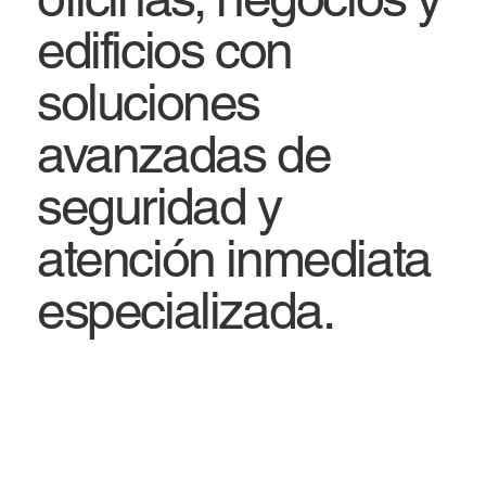
edificios con
soluciones
avanzadas de
seguridad y
atención inmediata
especializada.