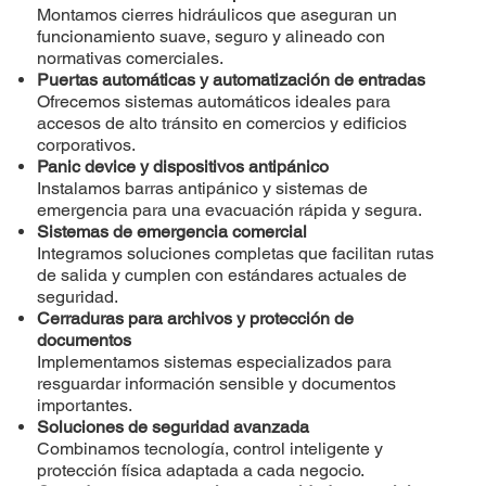
Montamos cierres hidráulicos que aseguran un
funcionamiento suave, seguro y alineado con
normativas comerciales.
Puertas automáticas y automatización de entradas
Ofrecemos sistemas automáticos ideales para
accesos de alto tránsito en comercios y edificios
corporativos.
Panic device y dispositivos antipánico
Instalamos barras antipánico y sistemas de
emergencia para una evacuación rápida y segura.
Sistemas de emergencia comercial
Integramos soluciones completas que facilitan rutas
de salida y cumplen con estándares actuales de
seguridad.
Cerraduras para archivos y protección de
documentos
Implementamos sistemas especializados para
resguardar información sensible y documentos
importantes.
Soluciones de seguridad avanzada
Combinamos tecnología, control inteligente y
protección física adaptada a cada negocio.