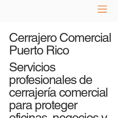
Cerrajero Comercial
Puerto Rico
Servicios
profesionales de
cerrajería comercial
para proteger
oficinas, negocios y