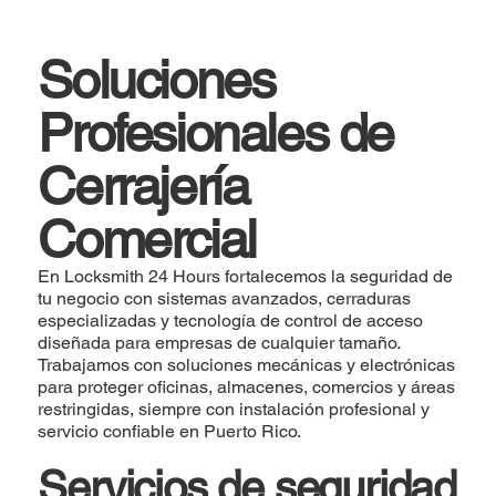
Soluciones
Profesionales de
Cerrajería
Comercial
En Locksmith 24 Hours fortalecemos la seguridad de
tu negocio con sistemas avanzados, cerraduras
especializadas y tecnología de control de acceso
diseñada para empresas de cualquier tamaño.
Trabajamos con soluciones mecánicas y electrónicas
para proteger oficinas, almacenes, comercios y áreas
restringidas, siempre con instalación profesional y
servicio confiable en Puerto Rico.
Servicios de seguridad