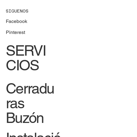
SIGUENOS
Facebook
Pinterest
SERVI
CIOS
Cerradu
ras
Buzón