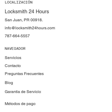
LOCALIZACIÓN
Locksmith 24 Hours
San Juan, PR 00918.
info@locksmith24hours.com
787-664-5557
NAVEGADOR
Servicios
Contacto
Preguntas Frecuentes
Blog
Garantia de Servicio
Métodos de pago