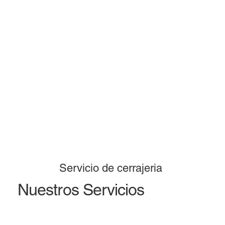
Servicio de cerrajeria
Nuestros Servicios