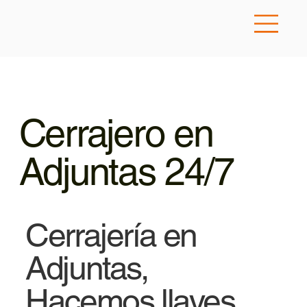
Cerrajero en
Adjuntas 24/7
Cerrajería en
Adjuntas,
Hacemos llaves