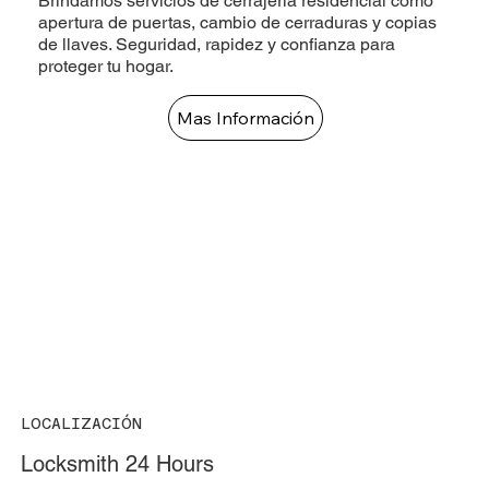
Brindamos servicios de cerrajería residencial como
apertura de puertas, cambio de cerraduras y copias
de llaves. Seguridad, rapidez y confianza para
proteger tu hogar.
Mas Información
LOCALIZACIÓN
Locksmith 24 Hours