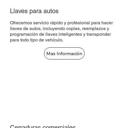
Llaves para autos
Ofrecemos servicio rápido y profesional para hacer
llaves de autos, incluyendo copias, reemplazos y
programación de llaves inteligentes y transponder
para todo tipo de vehículo.
Mas Información
Cerraduras comerciales