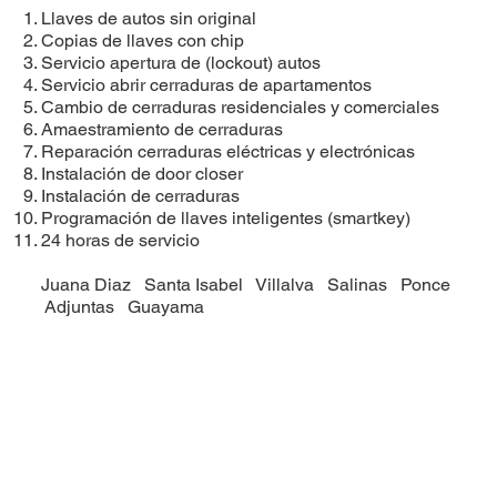
Llaves de autos sin original
Copias de llaves con chip
Servicio apertura de (lockout) autos
Servicio abrir cerraduras de apartamentos
Cambio de cerraduras residenciales y comerciales
Amaestramiento de cerraduras
Reparación cerraduras eléctricas y electrónicas
Instalación de door closer
Instalación de cerraduras
​Programación de llaves inteligentes (smartkey)
24 horas de servicio
Juana Diaz
Santa Isabel
Villalva
Salinas
Ponce
Adjuntas
Guayama