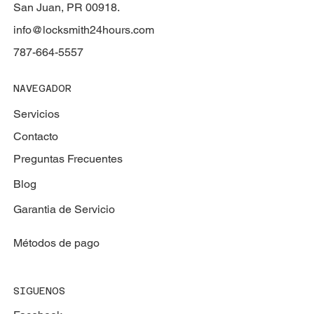
San Juan, PR 00918.
info@locksmith24hours.com
787-664-5557
NAVEGADOR
Servicios
Contacto
Preguntas Frecuentes
Blog
Garantia de Servicio
Métodos de pago
SIGUENOS