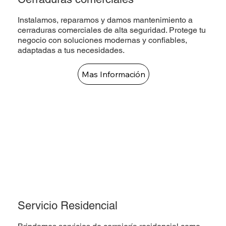
Instalamos, reparamos y damos mantenimiento a
cerraduras comerciales de alta seguridad. Protege tu
negocio con soluciones modernas y confiables,
adaptadas a tus necesidades.
Mas Información
Servicio Residencial