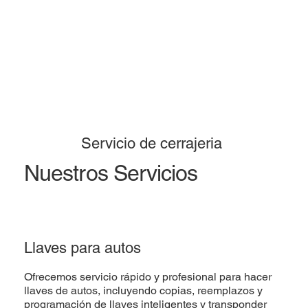
Servicio de cerrajeria
Nuestros Servicios
Llaves para autos
Ofrecemos servicio rápido y profesional para hacer
llaves de autos, incluyendo copias, reemplazos y
programación de llaves inteligentes y transponder