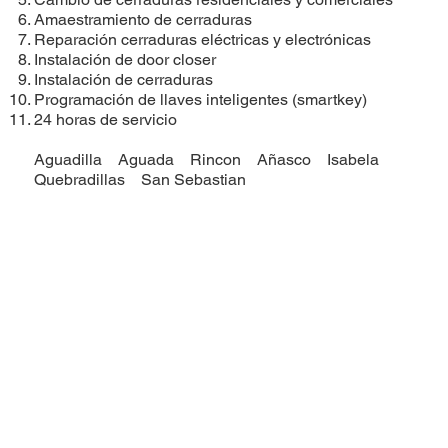
Amaestramiento de cerraduras
Reparación cerraduras eléctricas y electrónicas
Instalación de door closer
Instalación de cerraduras
​Programación de llaves inteligentes (smartkey)
24 horas de servicio
Aguadilla
Aguada
Rincon
Añasco
Isabela
Quebradillas
San Sebastian