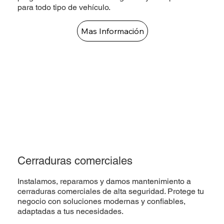
para todo tipo de vehículo.
Mas Información
Cerraduras comerciales
Instalamos, reparamos y damos mantenimiento a
cerraduras comerciales de alta seguridad. Protege tu
negocio con soluciones modernas y confiables,
adaptadas a tus necesidades.