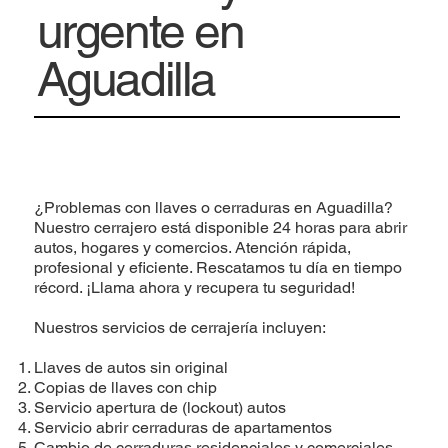
urgente en
Aguadilla
¿Problemas con llaves o cerraduras en Aguadilla?
Nuestro cerrajero está disponible 24 horas para abrir
autos, hogares y comercios. Atención rápida,
profesional y eficiente. Rescatamos tu día en tiempo
récord. ¡Llama ahora y recupera tu seguridad!
Nuestros servicios de cerrajería incluyen:
Llaves de autos sin original
Copias de llaves con chip
Servicio apertura de (lockout) autos
Servicio abrir cerraduras de apartamentos
Cambio de cerraduras residenciales y comerciales