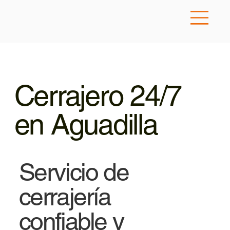
Cerrajero 24/7
en Aguadilla
Servicio de
cerrajería
confiable y