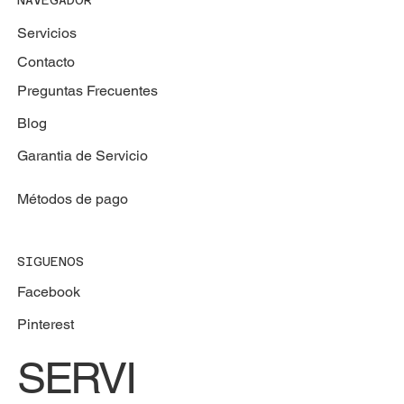
NAVEGADOR
Servicios
Contacto
Preguntas Frecuentes
Blog
Garantia de Servicio
Métodos de pago
SIGUENOS
Facebook
Pinterest
SERVI