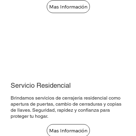
Mas Información
Servicio Residencial
Brindamos servicios de cerrajería residencial como
apertura de puertas, cambio de cerraduras y copias
de llaves. Seguridad, rapidez y confianza para
proteger tu hogar.
Mas Información