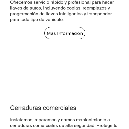
Ofrecemos servicio rápido y profesional para hacer
llaves de autos, incluyendo copias, reemplazos y
programación de llaves inteligentes y transponder
para todo tipo de vehículo.
Mas Información
Cerraduras comerciales
Instalamos, reparamos y damos mantenimiento a
cerraduras comerciales de alta seguridad. Protege tu