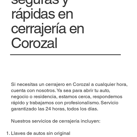
rápidas en
cerrajería en
Corozal
Si necesitas un cerrajero en Corozal a cualquier hora,
cuenta con nosotros. Ya sea para abrir tu auto,
negocio o residencia, estamos cerca, respondemos
rápido y trabajamos con profesionalismo. Servicio
garantizado las 24 horas, todos los días.
Nuestros servicios de cerrajería incluyen:
Llaves de autos sin original