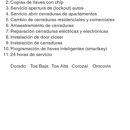
Copias de llaves con chip
Servicio apertura de (lockout) autos
Servicio abrir cerraduras de apartamentos
Cambio de cerraduras residenciales y comerciales
Amaestramiento de cerraduras
Reparación cerraduras eléctricas y electrónicas
Instalación de door closer
Instalación de cerraduras
​Programación de llaves inteligentes (smartkey)
24 horas de servicio
Dorado
Toa Baja
Toa Alta
Corozal
Orocovis