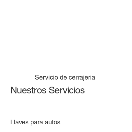
Servicio de cerrajeria
Nuestros Servicios
Llaves para autos