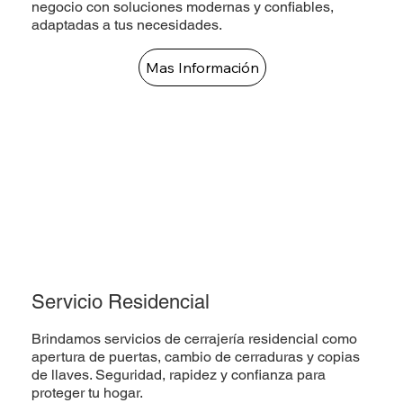
negocio con soluciones modernas y confiables,
adaptadas a tus necesidades.
Mas Información
Servicio Residencial
Brindamos servicios de cerrajería residencial como
apertura de puertas, cambio de cerraduras y copias
de llaves. Seguridad, rapidez y confianza para
proteger tu hogar.