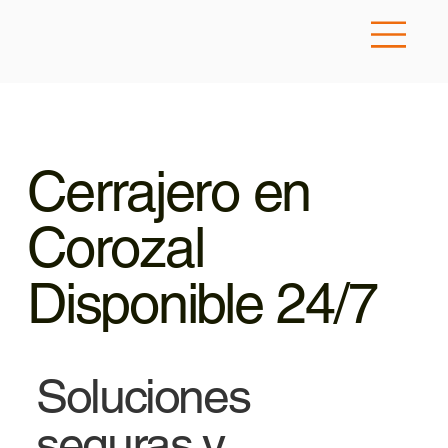
Cerrajero en
Corozal
Disponible 24/7
Soluciones
seguras y