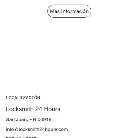
Mas Información
LOCALIZACIÓN
Locksmith 24 Hours
San Juan, PR 00918.
info@locksmith24hours.com