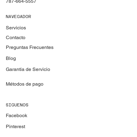
787-664-5557
NAVEGADOR
Servicios
Contacto
Preguntas Frecuentes
Blog
Garantia de Servicio
Métodos de pago
SIGUENOS
Facebook
Pinterest