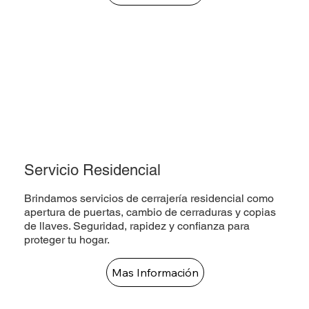
Servicio Residencial
Brindamos servicios de cerrajería residencial como
apertura de puertas, cambio de cerraduras y copias
de llaves. Seguridad, rapidez y confianza para
proteger tu hogar.
Mas Información