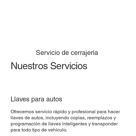
Servicio de cerrajeria
Nuestros Servicios
Llaves para autos
Ofrecemos servicio rápido y profesional para hacer
llaves de autos, incluyendo copias, reemplazos y
programación de llaves inteligentes y transponder
para todo tipo de vehículo.