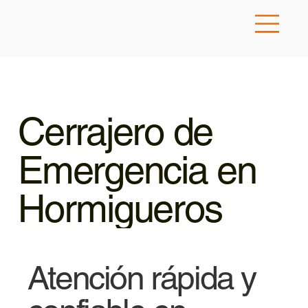
Cerrajero de
Emergencia en
Hormigueros
Atención rápida y