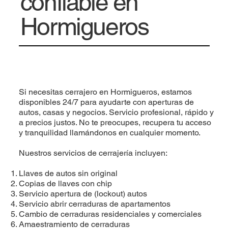
confiable en
Hormigueros
Si necesitas cerrajero en Hormigueros, estamos
disponibles 24/7 para ayudarte con aperturas de
autos, casas y negocios. Servicio profesional, rápido y
a precios justos. No te preocupes, recupera tu acceso
y tranquilidad llamándonos en cualquier momento.
Nuestros servicios de cerrajería incluyen:
Llaves de autos sin original
Copias de llaves con chip
Servicio apertura de (lockout) autos
Servicio abrir cerraduras de apartamentos
Cambio de cerraduras residenciales y comerciales
Amaestramiento de cerraduras