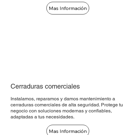
Mas Información
Cerraduras comerciales
Instalamos, reparamos y damos mantenimiento a
cerraduras comerciales de alta seguridad. Protege tu
negocio con soluciones modernas y confiables,
adaptadas a tus necesidades.
Mas Información