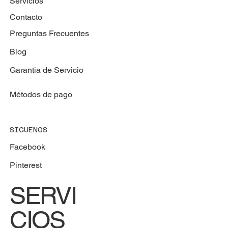
Servicios
Contacto
Preguntas Frecuentes
Blog
Garantia de Servicio
Métodos de pago
SIGUENOS
Facebook
Pinterest
SERVI
CIOS