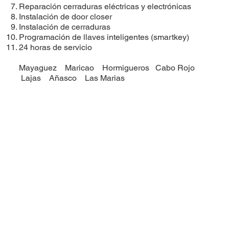
Reparación cerraduras eléctricas y electrónicas
Instalación de door closer
Instalación de cerraduras
​Programación de llaves inteligentes (smartkey)
24 horas de servicio
Mayaguez Maricao Hormigueros Cabo Rojo
Lajas Añasco Las Marias