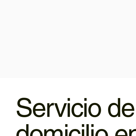
Servicio de
domicilio e