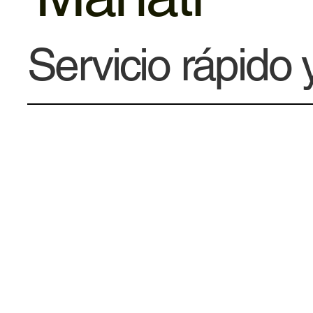
Servicio rápido 