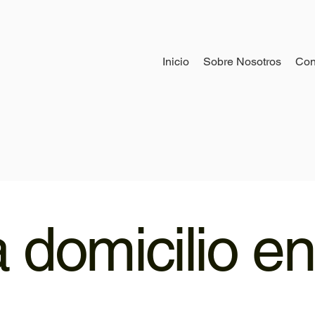
Inicio
Sobre Nosotros
Con
a domicilio en