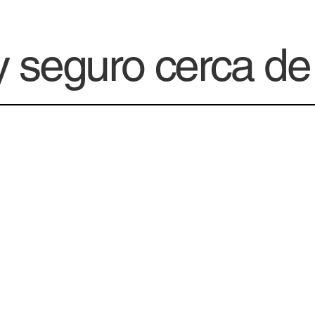
y seguro cerca de 