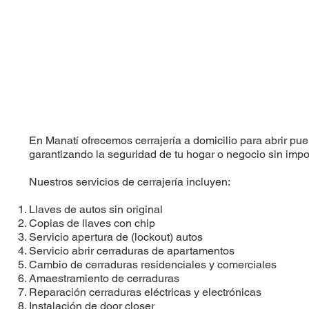
En Manatí ofrecemos cerrajería a domicilio para abrir pue
garantizando la seguridad de tu hogar o negocio sin impor
Nuestros servicios de cerrajería incluyen:
Llaves de autos sin original
Copias de llaves con chip
Servicio apertura de (lockout) autos
Servicio abrir cerraduras de apartamentos
Cambio de cerraduras residenciales y comerciales
Amaestramiento de cerraduras
Reparación cerraduras eléctricas y electrónicas
Instalación de door closer