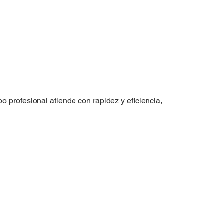
o profesional atiende con rapidez y eficiencia,