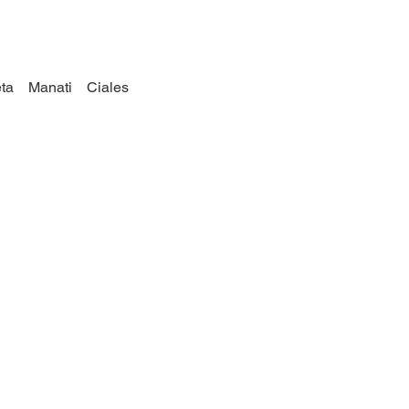
ta
Manati
Ciales