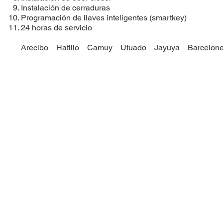
Instalación de cerraduras
​Programación de llaves inteligentes (smartkey)
24 horas de servicio
Arecibo
Hatillo
Camuy
Utuado
Jayuya
Barcelone