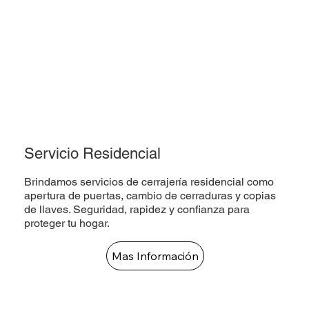
Servicio Residencial
Brindamos servicios de cerrajería residencial como
apertura de puertas, cambio de cerraduras y copias
de llaves. Seguridad, rapidez y confianza para
proteger tu hogar.
Mas Información