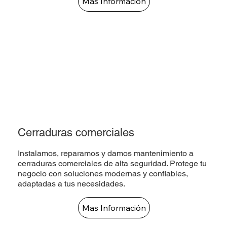
Mas Información
Cerraduras comerciales
Instalamos, reparamos y damos mantenimiento a
cerraduras comerciales de alta seguridad. Protege tu
negocio con soluciones modernas y confiables,
adaptadas a tus necesidades.
Mas Información