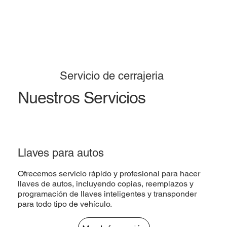
Servicio de cerrajeria
Nuestros Servicios
Llaves para autos
Ofrecemos servicio rápido y profesional para hacer
llaves de autos, incluyendo copias, reemplazos y
programación de llaves inteligentes y transponder
para todo tipo de vehículo.