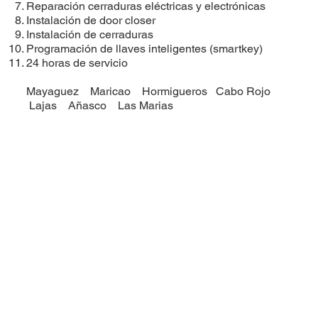
Reparación cerraduras eléctricas y electrónicas
Instalación de door closer
Instalación de cerraduras
​Programación de llaves inteligentes (smartkey)
24 horas de servicio
Mayaguez
Maricao
Hormigueros
Cabo Rojo
Lajas
Añasco
Las Marias