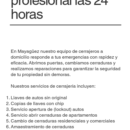
horas
En Mayagüez nuestro equipo de cerrajeros a
domicilio responde a tus emergencias con rapidez y
eficacia. Abrimos puertas, cambiamos cerraduras y
realizamos reparaciones para garantizar la seguridad
de tu propiedad sin demoras.
Nuestros servicios de cerrajería incluyen:
Llaves de autos sin original
Copias de llaves con chip
Servicio apertura de (lockout) autos
Servicio abrir cerraduras de apartamentos
Cambio de cerraduras residenciales y comerciales
Amaestramiento de cerraduras