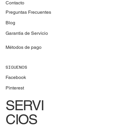
Contacto
Preguntas Frecuentes
Blog
Garantia de Servicio
Métodos de pago
SIGUENOS
Facebook
Pinterest
SERVI
CIOS