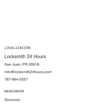
LOCALIZACIÓN
Locksmith 24 Hours
San Juan, PR 00918.
info@locksmith24hours.com
787-664-5557
NAVEGADOR
Servicios