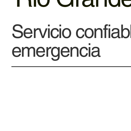
Servicio confiab
emergencia