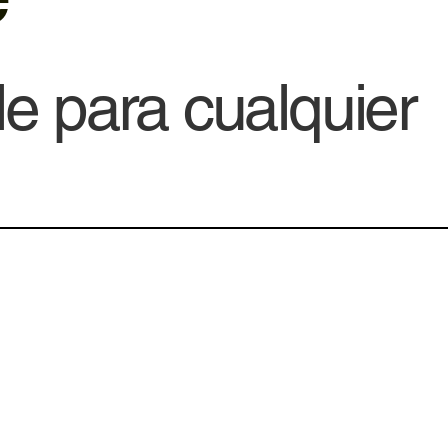
le para cualquier