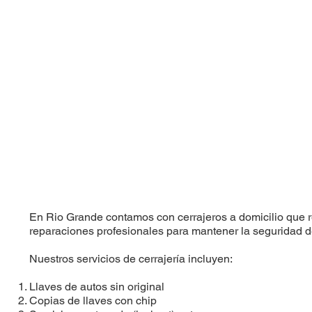
En Rio Grande contamos con cerrajeros a domicilio que 
reparaciones profesionales para mantener la seguridad d
Nuestros servicios de cerrajería incluyen:
Llaves de autos sin original
Copias de llaves con chip