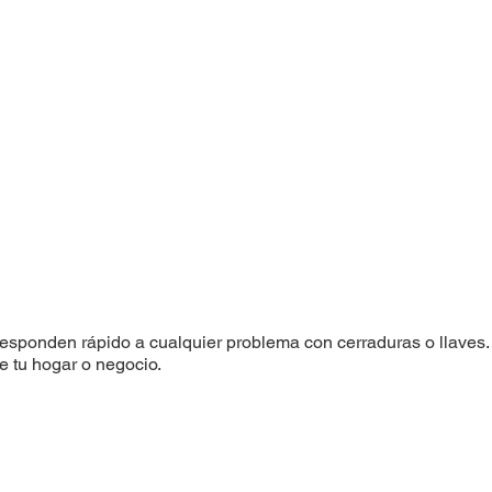
responden rápido a cualquier problema con cerraduras o llaves
e tu hogar o negocio.