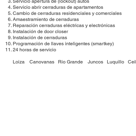
Servicio apertura de (lockout) autos
Servicio abrir cerraduras de apartamentos
Cambio de cerraduras residenciales y comerciales
Amaestramiento de cerraduras
Reparación cerraduras eléctricas y electrónicas
Instalación de door closer
Instalación de cerraduras
​Programación de llaves inteligentes (smartkey)
24 horas de servicio
Loiza
Canovanas
Rio Grande
Juncos
Luquillo
Cei