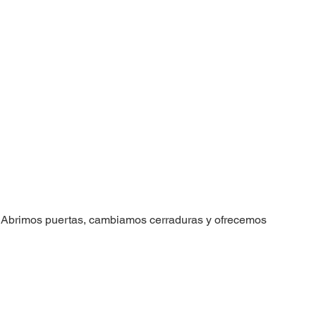
. Abrimos puertas, cambiamos cerraduras y ofrecemos