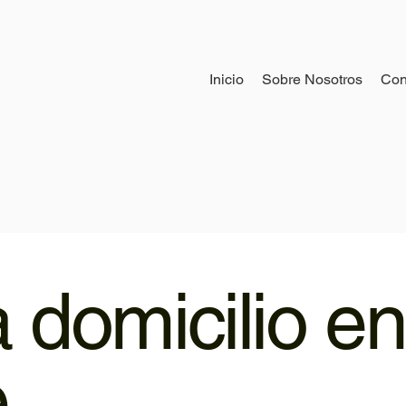
Inicio
Sobre Nosotros
Con
a domicilio en
e