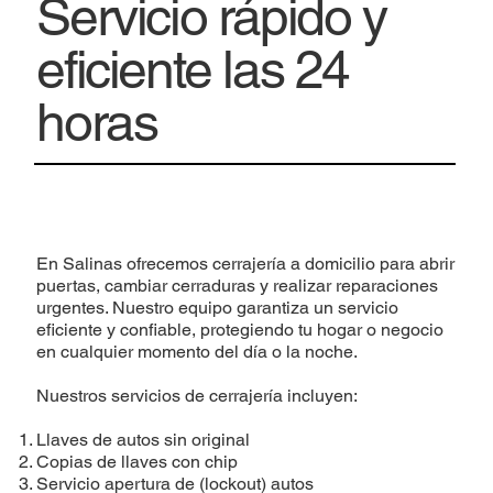
Servicio rápido y
eficiente las 24
horas
En Salinas ofrecemos cerrajería a domicilio para abrir
puertas, cambiar cerraduras y realizar reparaciones
urgentes. Nuestro equipo garantiza un servicio
eficiente y confiable, protegiendo tu hogar o negocio
en cualquier momento del día o la noche.
Nuestros servicios de cerrajería incluyen:
Llaves de autos sin original
Copias de llaves con chip
Servicio apertura de (lockout) autos