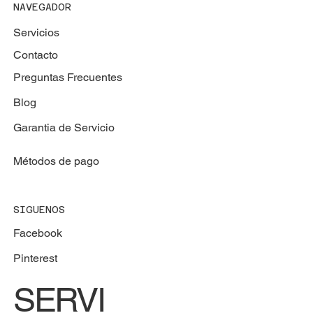
NAVEGADOR
Servicios
Contacto
Preguntas Frecuentes
Blog
Garantia de Servicio
Métodos de pago
SIGUENOS
Facebook
Pinterest
SERVI