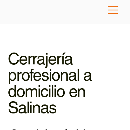
Cerrajería
profesional a
domicilio en
Salinas