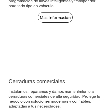
programación de llaves inteligentes y transponder
para todo tipo de vehículo.
Mas Información
Cerraduras comerciales
Instalamos, reparamos y damos mantenimiento a
cerraduras comerciales de alta seguridad. Protege tu
negocio con soluciones modernas y confiables,
adaptadas a tus necesidades.