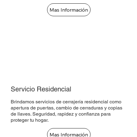
Mas Información
Servicio Residencial
Brindamos servicios de cerrajería residencial como
apertura de puertas, cambio de cerraduras y copias
de llaves. Seguridad, rapidez y confianza para
proteger tu hogar.
Mas Información