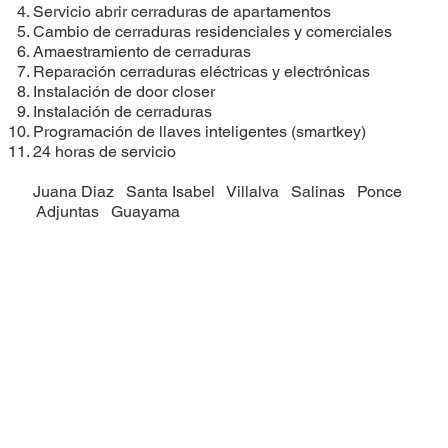
Servicio abrir cerraduras de apartamentos
Cambio de cerraduras residenciales y comerciales
Amaestramiento de cerraduras
Reparación cerraduras eléctricas y electrónicas
Instalación de door closer
Instalación de cerraduras
​Programación de llaves inteligentes (smartkey)
24 horas de servicio
Juana Diaz
Santa Isabel
Villalva
Salinas
Ponce
Adjuntas
Guayama