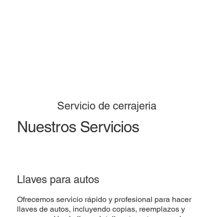
Servicio de cerrajeria
Nuestros Servicios
Llaves para autos
Ofrecemos servicio rápido y profesional para hacer
llaves de autos, incluyendo copias, reemplazos y