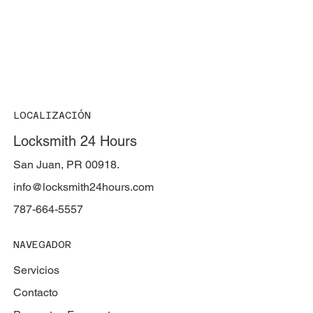
LOCALIZACIÓN
Locksmith 24 Hours
San Juan, PR 00918.
info@locksmith24hours.com
787-664-5557
NAVEGADOR
Servicios
Contacto