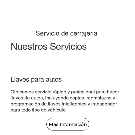
Servicio de cerrajeria
Nuestros Servicios
Llaves para autos
Ofrecemos servicio rápido y profesional para hacer
llaves de autos, incluyendo copias, reemplazos y
programación de llaves inteligentes y transponder
para todo tipo de vehículo.
Mas Información