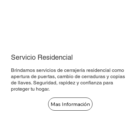
Servicio Residencial
Brindamos servicios de cerrajería residencial como
apertura de puertas, cambio de cerraduras y copias
de llaves. Seguridad, rapidez y confianza para
proteger tu hogar.
Mas Información