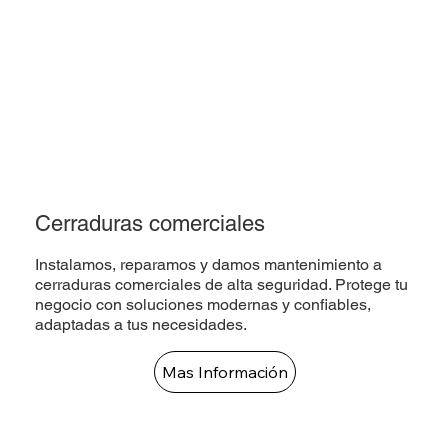
Cerraduras comerciales
Instalamos, reparamos y damos mantenimiento a
cerraduras comerciales de alta seguridad. Protege tu
negocio con soluciones modernas y confiables,
adaptadas a tus necesidades.
Mas Información