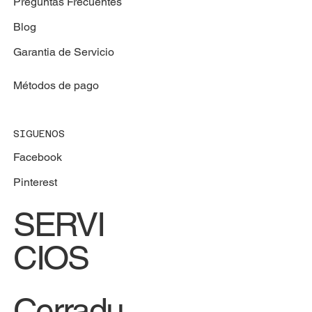
Preguntas Frecuentes
Blog
Garantia de Servicio
Métodos de pago
SIGUENOS
Facebook
Pinterest
SERVI
CIOS
Cerradu