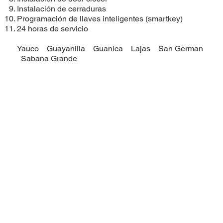
Instalación de cerraduras
​Programación de llaves inteligentes (smartkey)
24 horas de servicio
Yauco
Guayanilla
Guanica
Lajas
San German
Sabana Grande