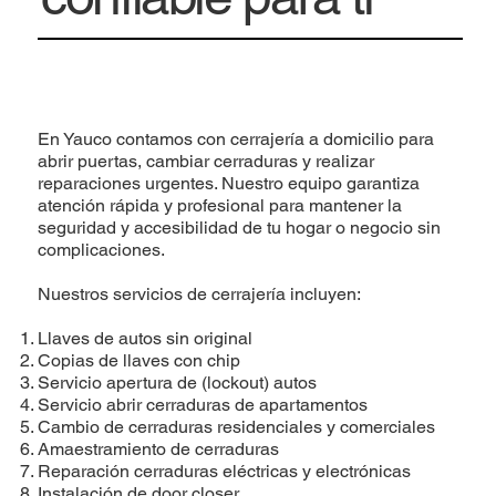
En Yauco contamos con cerrajería a domicilio para
abrir puertas, cambiar cerraduras y realizar
reparaciones urgentes. Nuestro equipo garantiza
atención rápida y profesional para mantener la
seguridad y accesibilidad de tu hogar o negocio sin
complicaciones.
Nuestros servicios de cerrajería incluyen:
Llaves de autos sin original
Copias de llaves con chip
Servicio apertura de (lockout) autos
Servicio abrir cerraduras de apartamentos
Cambio de cerraduras residenciales y comerciales
Amaestramiento de cerraduras
Reparación cerraduras eléctricas y electrónicas
Instalación de door closer