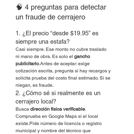
🧠 4 preguntas para detectar 
un fraude de cerrajero
1. ¿El precio “desde $19.95” es 
siempre una estafa?
Casi siempre. Ese monto no cubre traslado 
ni mano de obra. Es solo el 
gancho 
publicitario
.Antes de aceptar: exige 
cotización escrita, pregunta si hay recargos y 
solicita prueba del costo final estimado. Si se 
niegan, es fraude.
2. ¿Cómo sé si realmente es un 
cerrajero local?
Busca 
dirección física verificable
. 
Comprueba en Google Maps si el local 
existe.Pide número de licencia o registro 
municipal y nombre del técnico que 