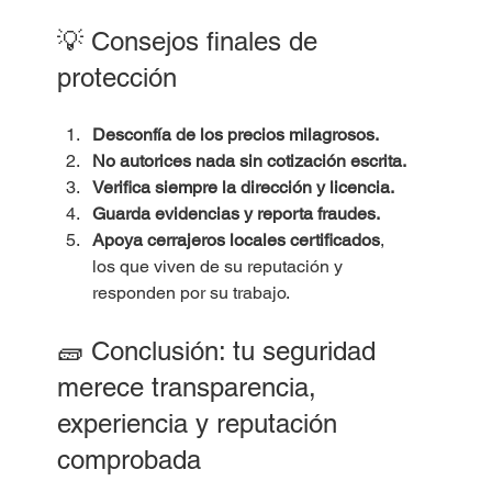
💡 Consejos finales de 
protección
Desconfía de los precios milagrosos.
No autorices nada sin cotización escrita.
Verifica siempre la dirección y licencia.
Guarda evidencias y reporta fraudes.
Apoya cerrajeros locales certificados
, 
los que viven de su reputación y 
responden por su trabajo.
🧱 Conclusión: tu seguridad 
merece transparencia, 
experiencia y reputación 
comprobada