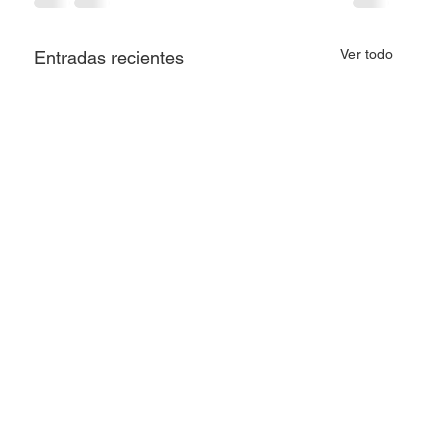
Ver todo
Entradas recientes