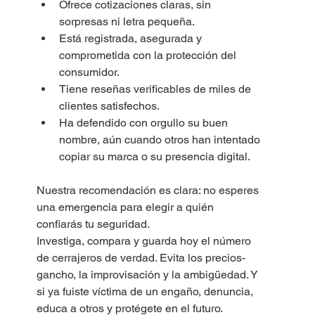
Ofrece cotizaciones claras, sin 
sorpresas ni letra pequeña.
Está registrada, asegurada y 
comprometida con la protección del 
consumidor.
Tiene reseñas verificables de miles de 
clientes satisfechos.
Ha defendido con orgullo su buen 
nombre, aún cuando otros han intentado 
copiar su marca o su presencia digital.
Nuestra recomendación es clara: no esperes 
una emergencia para elegir a quién 
confiarás tu seguridad.
Investiga, compara y guarda hoy el número 
de cerrajeros de verdad. Evita los precios-
gancho, la improvisación y la ambigüedad. Y 
si ya fuiste víctima de un engaño, denuncia, 
educa a otros y protégete en el futuro.