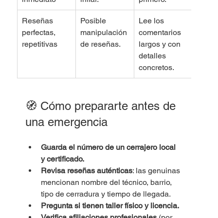
Reseñas 
Posible 
Lee los 
perfectas, 
manipulación 
comentarios 
repetitivas
de reseñas.
largos y con 
detalles 
concretos.
🧭 Cómo prepararte antes de 
una emergencia
Guarda el número de un cerrajero local 
y certificado.
Revisa reseñas auténticas
: las genuinas 
mencionan nombre del técnico, barrio, 
tipo de cerradura y tiempo de llegada.
Pregunta si tienen taller físico y licencia.
Verifica afiliaciones profesionales
 (por 