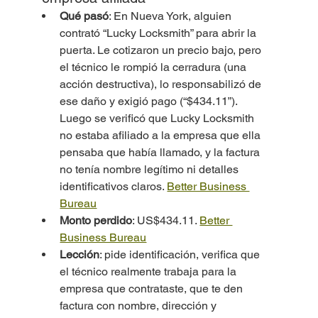
Qué pasó
: En Nueva York, alguien 
contrató “Lucky Locksmith” para abrir la 
puerta. Le cotizaron un precio bajo, pero 
el técnico le rompió la cerradura (una 
acción destructiva), lo responsabilizó de 
ese daño y exigió pago (“$434.11”). 
Luego se verificó que Lucky Locksmith 
no estaba afiliado a la empresa que ella 
pensaba que había llamado, y la factura 
no tenía nombre legítimo ni detalles 
identificativos claros. 
Better Business 
Bureau
Monto perdido
: US$434.11. 
Better 
Business Bureau
Lección
: pide identificación, verifica que 
el técnico realmente trabaja para la 
empresa que contrataste, que te den 
factura con nombre, dirección y 