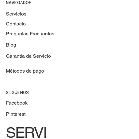
NAVEGADOR
Servicios
Contacto
Preguntas Frecuentes
Blog
Garantia de Servicio
Métodos de pago
SIGUENOS
Facebook
Pinterest
SERVI