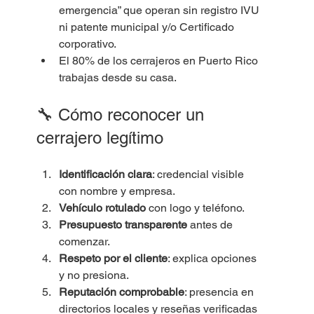
emergencia” que operan sin registro IVU 
ni patente municipal y/o Certificado 
corporativo.
El 80% de los cerrajeros en Puerto Rico 
trabajas desde su casa.
🔧 Cómo reconocer un 
cerrajero legítimo
Identificación clara
: credencial visible 
con nombre y empresa.
Vehículo rotulado
 con logo y teléfono.
Presupuesto transparente
 antes de 
comenzar.
Respeto por el cliente
: explica opciones 
y no presiona.
Reputación comprobable
: presencia en 
directorios locales y reseñas verificadas 