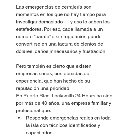
Las emergencias de cerrajería son 
momentos en los que no hay tiempo para 
investigar demasiado — y eso lo saben los 
estafadores. Por eso, cada llamada a un 
número “barato” o sin reputación puede 
convertirse en una factura de cientos de 
dólares, daños innecesarios y frustración.
Pero también es cierto que existen 
empresas serias, con décadas de 
experiencia, que han hecho de su 
reputación una prioridad.
En Puerto Rico, Locksmith 24 Hours ha sido, 
por más de 40 años, una empresa familiar y 
profesional que:
Responde emergencias reales en toda 
la isla con técnicos identificados y 
capacitados.