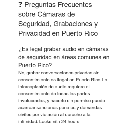
❓ Preguntas Frecuentes 
sobre Cámaras de 
Seguridad, Grabaciones y 
Privacidad en Puerto Rico
¿Es legal grabar audio en cámaras 
de seguridad en áreas comunes en 
Puerto Rico?
No, grabar conversaciones privadas sin 
consentimiento es ilegal en Puerto Rico. La 
interceptación de audio requiere el 
consentimiento de todas las partes 
involucradas, y hacerlo sin permiso puede 
acarrear sanciones penales y demandas 
civiles por violación al derecho a la 
intimidad. Locksmith 24 hours