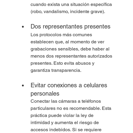
cuando exista una situación específica 
(robo, vandalismo, incidente grave).
Dos representantes presentes
Los protocolos más comunes 
establecen que, al momento de ver 
grabaciones sensibles, debe haber al 
menos dos representantes autorizados 
presentes. Esto evita abusos y 
garantiza transparencia.
Evitar conexiones a celulares 
personales
Conectar las cámaras a teléfonos 
particulares no es recomendable. Esta 
práctica puede violar la ley de 
intimidad y aumenta el riesgo de 
accesos indebidos. Si se requiere 