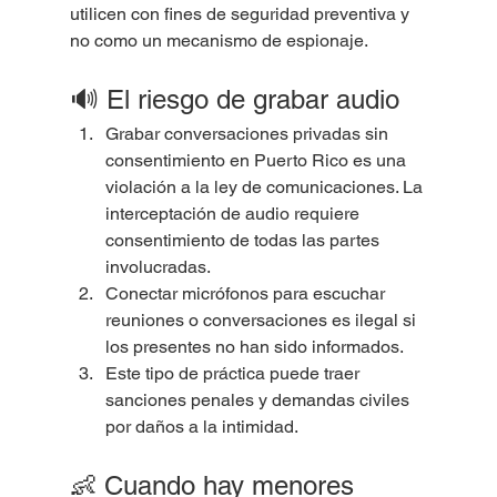
utilicen con fines de seguridad preventiva y 
no como un mecanismo de espionaje.
🔊 El riesgo de grabar audio
Grabar conversaciones privadas sin 
consentimiento en Puerto Rico es una 
violación a la ley de comunicaciones. La 
interceptación de audio requiere 
consentimiento de todas las partes 
involucradas.
Conectar micrófonos para escuchar 
reuniones o conversaciones es ilegal si 
los presentes no han sido informados.
Este tipo de práctica puede traer 
sanciones penales y demandas civiles 
por daños a la intimidad.
👶 Cuando hay menores 