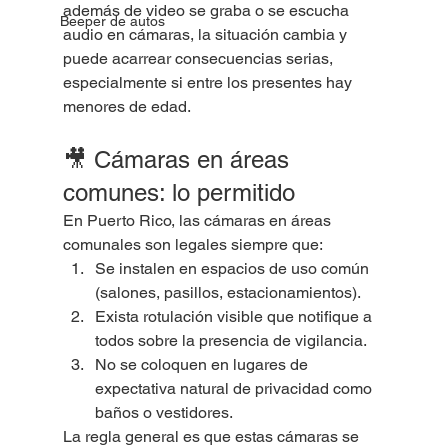
además de video se graba o se escucha 
Beeper de autos
audio en cámaras, la situación cambia y 
puede acarrear consecuencias serias, 
especialmente si entre los presentes hay 
menores de edad.
🎥 Cámaras en áreas 
comunes: lo permitido
En Puerto Rico, las cámaras en áreas 
comunales son legales siempre que:
Se instalen en espacios de uso común 
(salones, pasillos, estacionamientos).
Exista rotulación visible que notifique a 
todos sobre la presencia de vigilancia.
No se coloquen en lugares de 
expectativa natural de privacidad como 
baños o vestidores.
La regla general es que estas cámaras se 