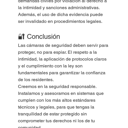
demandas civiles por violación al derecho a 
la intimidad y sanciones administrativas. 
Además, el uso de dicha evidencia puede 
ser invalidado en procedimientos legales.
🔐 Conclusión
Las cámaras de seguridad deben servir para 
proteger, no para espiar. El respeto a la 
intimidad, la aplicación de protocolos claros 
y el cumplimiento con la ley son 
fundamentales para garantizar la confianza 
de los residentes.
Creemos en la seguridad responsable. 
Instalamos y asesoramos en sistemas que 
cumplen con los más altos estándares 
técnicos y legales, para que tengas la 
tranquilidad de estar protegido sin 
comprometer tus derechos ni los de tu 
comunidad.