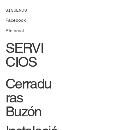
SIGUENOS
Facebook
Pinterest
SERVI
CIOS
Cerradu
ras
Buzón