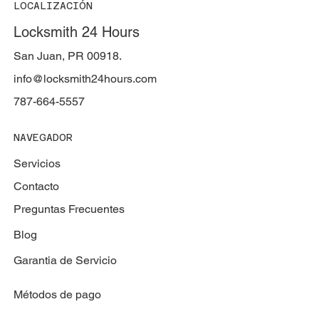
LOCALIZACIÓN
Locksmith 24 Hours
San Juan, PR 00918.
info@locksmith24hours.com
787-664-5557
NAVEGADOR
Servicios
Contacto
Preguntas Frecuentes
Blog
Garantia de Servicio
Métodos de pago