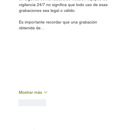
vigilancia 24/7 no significa que todo uso de esas 
grabaciones sea legal o válido.
Es importante recordar que una grabación 
obtenida de…
Mostrar más
Me gusta