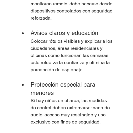
monitoreo remoto, debe hacerse desde 
dispositivos controlados con seguridad 
reforzada.
Avisos claros y educación
Colocar rótulos visibles y explicar a los 
ciudadanos, áreas residenciales y 
oficinas cómo funcionan las cámaras 
esto refuerza la confianza y elimina la 
percepción de espionaje.
Protección especial para 
menores
Si hay niños en el área, las medidas 
de control deben extremarse: nada de 
audio, acceso muy restringido y uso 
exclusivo con fines de seguridad.