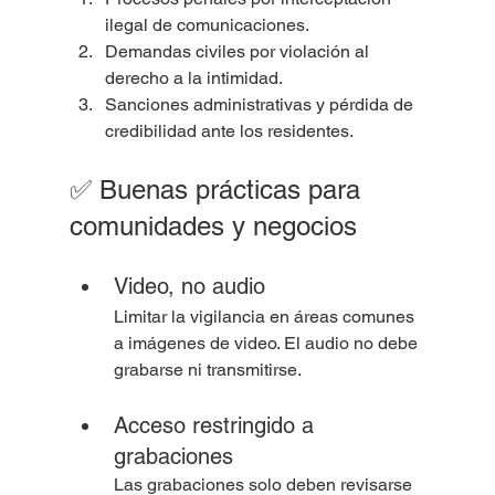
ilegal de comunicaciones.
Demandas civiles por violación al 
derecho a la intimidad.
Sanciones administrativas y pérdida de 
credibilidad ante los residentes.
✅ Buenas prácticas para 
comunidades y negocios
Video, no audio
Limitar la vigilancia en áreas comunes 
a imágenes de video. El audio no debe 
grabarse ni transmitirse.
Acceso restringido a 
grabaciones
Las grabaciones solo deben revisarse 