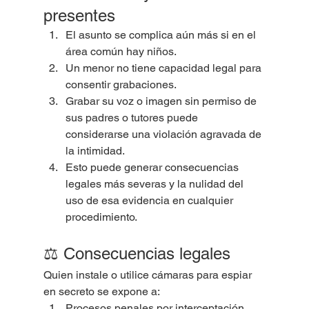
presentes
El asunto se complica aún más si en el 
área común hay niños.
Un menor no tiene capacidad legal para 
consentir grabaciones.
Grabar su voz o imagen sin permiso de 
sus padres o tutores puede 
considerarse una violación agravada de 
la intimidad.
Esto puede generar consecuencias 
legales más severas y la nulidad del 
uso de esa evidencia en cualquier 
procedimiento.
⚖️ Consecuencias legales
Quien instale o utilice cámaras para espiar 
en secreto se expone a:
Procesos penales por interceptación 