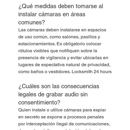
¿Qué medidas deben tomarse al 
instalar cámaras en áreas 
comunes?
Las cámaras deben instalarse en espacios 
de uso común, como salones, pasillos y 
estacionamientos. Es obligatorio colocar 
rótulos visibles que notifiquen sobre la 
presencia de vigilancia y evitar ubicarlas en 
lugares de expectativa natural de privacidad, 
como baños o vestidores. Locksmith 24 hours
¿Cuáles son las consecuencias 
legales de grabar audio sin 
consentimiento?
Quien instale o utilice cámaras para espiar 
en secreto se expone a procesos penales 
por interceptación ilegal de comunicaciones, 