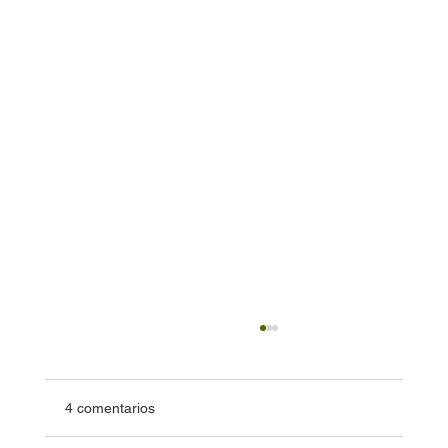
4 comentarios