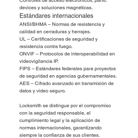
Controles de acceso electrónicos, panic 
devices y soluciones magnéticas.
Estándares internacionales
ANSI/BHMA – Normas de resistencia y 
calidad en cerraduras y herrajes.
UL – Certificaciones de seguridad y 
resistencia contra fuego.
ONVIF – Protocolos de interoperabilidad en 
videovigilancia IP.
FIPS – Estándares federales para proyectos 
de seguridad en agencias gubernamentales.
AES – Cifrado avanzado en transmisión de 
datos y video seguro.
Locksmith se distingue por el compromiso 
con la seguridad responsable, el 
cumplimiento legal y la aplicación de 
normas internacionales, garantizando 
siempre la confianza de sus clientes.