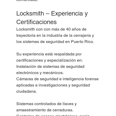
Locksmith – Experiencia y 
Certificaciones
Locksmith con con más de 40 años de 
trayectoria en la industria de la cerrajería y 
los sistemas de seguridad en Puerto Rico.
Su experiencia está respaldada por 
certificaciones y especialización en:
Instalación de sistemas de seguridad 
electrónicos y mecánicos.
Cámaras de seguridad e inteligencia forense 
aplicadas a investigaciones y seguridad 
ciudadana.
Sistemas controlados de llaves y 
amaestramiento de cerraduras.