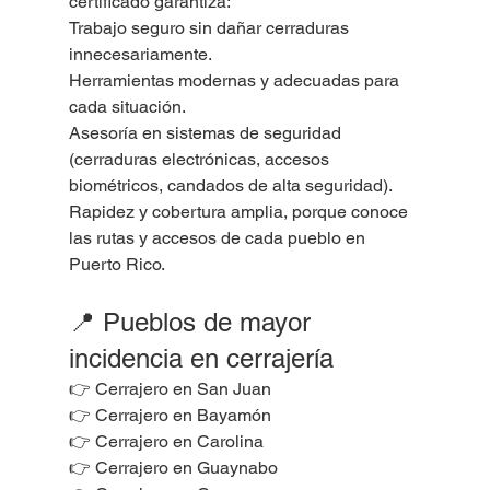
certificado garantiza:
Trabajo seguro sin dañar cerraduras 
innecesariamente.
Herramientas modernas y adecuadas para 
cada situación.
Asesoría en sistemas de seguridad 
(cerraduras electrónicas, accesos 
biométricos, candados de alta seguridad).
Rapidez y cobertura amplia, porque conoce 
las rutas y accesos de cada pueblo en 
Puerto Rico.
📍 Pueblos de mayor 
incidencia en cerrajería
👉 Cerrajero en San Juan
👉 Cerrajero en Bayamón
👉 Cerrajero en Carolina
👉 Cerrajero en Guaynabo