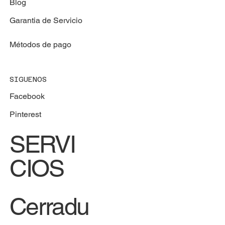
Blog
Garantia de Servicio
Métodos de pago
SIGUENOS
Facebook
Pinterest
SERVI
CIOS
Cerradu