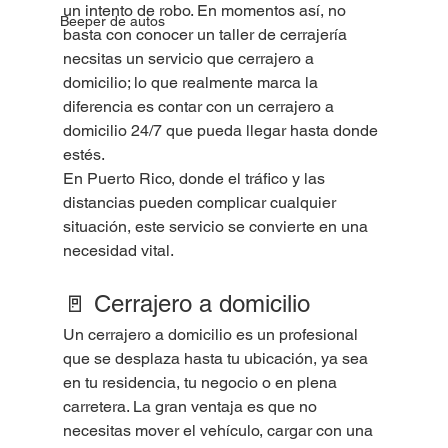
un intento de robo. En momentos así, no 
Beeper de autos
basta con conocer un taller de cerrajería 
necsitas un servicio que cerrajero a 
domicilio; lo que realmente marca la 
diferencia es contar con un cerrajero a 
domicilio 24/7 que pueda llegar hasta donde 
estés.
En Puerto Rico, donde el tráfico y las 
distancias pueden complicar cualquier 
situación, este servicio se convierte en una 
necesidad vital.
🚪 Cerrajero a domicilio
Un cerrajero a domicilio es un profesional 
que se desplaza hasta tu ubicación, ya sea 
en tu residencia, tu negocio o en plena 
carretera. La gran ventaja es que no 
necesitas mover el vehículo, cargar con una 