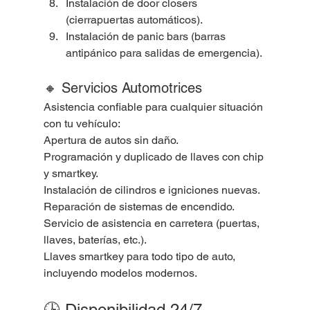
Instalación de door closers 
(cierrapuertas automáticos).
Instalación de panic bars (barras 
antipánico para salidas de emergencia).
🔸 Servicios Automotrices
Asistencia confiable para cualquier situación 
con tu vehículo:
Apertura de autos sin daño.
Programación y duplicado de llaves con chip 
y smartkey.
Instalación de cilindros e igniciones nuevas.
Reparación de sistemas de encendido.
Servicio de asistencia en carretera (puertas, 
llaves, baterías, etc.).
Llaves smartkey para todo tipo de auto, 
incluyendo modelos modernos.
🕒 Disponibilidad 24/7 – 