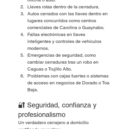
Llaves rotas dentro de la cerradura.
Autos cerrados con las llaves dentro en 
lugares concurridos como centros 
comerciales de Carolina o Guaynabo.
Fallas electrónicas en llaves 
inteligentes y controles de vehículos 
modernos.
Emergencias de seguridad, como 
cambiar cerraduras tras un robo en 
Caguas o Trujillo Alto.
Problemas con cajas fuertes o sistemas 
de acceso en negocios de Dorado o Toa 
Baja.
🔐 Seguridad, confianza y 
profesionalismo
Un verdadero cerrajero a domicilio 