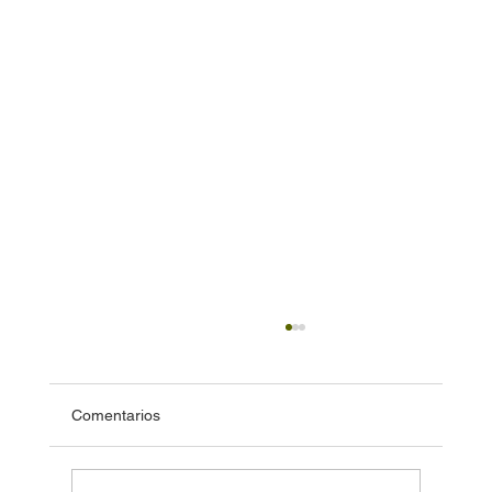
Comentarios