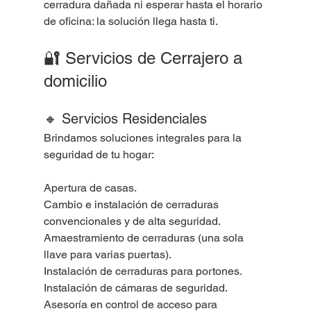
cerradura dañada ni esperar hasta el horario 
de oficina: la solución llega hasta ti.
🔐 Servicios de Cerrajero a 
domicilio
🔸 Servicios Residenciales
Brindamos soluciones integrales para la 
seguridad de tu hogar:
Apertura de casas.
Cambio e instalación de cerraduras 
convencionales y de alta seguridad.
Amaestramiento de cerraduras (una sola 
llave para varias puertas).
Instalación de cerraduras para portones.
Instalación de cámaras de seguridad.
Asesoría en control de acceso para 