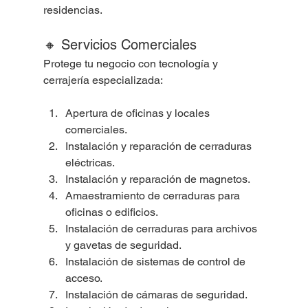
residencias.
🔸 Servicios Comerciales
Protege tu negocio con tecnología y 
cerrajería especializada:
Apertura de oficinas y locales 
comerciales.
Instalación y reparación de cerraduras 
eléctricas.
Instalación y reparación de magnetos.
Amaestramiento de cerraduras para 
oficinas o edificios.
Instalación de cerraduras para archivos 
y gavetas de seguridad.
Instalación de sistemas de control de 
acceso.
Instalación de cámaras de seguridad.