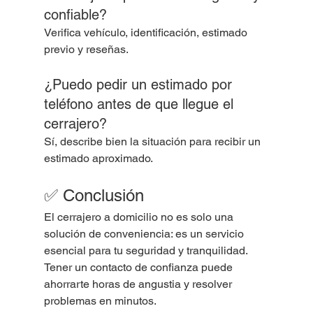
confiable?
Verifica vehículo, identificación, estimado 
previo y reseñas.
¿Puedo pedir un estimado por 
teléfono antes de que llegue el 
cerrajero?
Sí, describe bien la situación para recibir un 
estimado aproximado.
✅ Conclusión
El cerrajero a domicilio no es solo una 
solución de conveniencia: es un servicio 
esencial para tu seguridad y tranquilidad. 
Tener un contacto de confianza puede 
ahorrarte horas de angustia y resolver 
problemas en minutos.