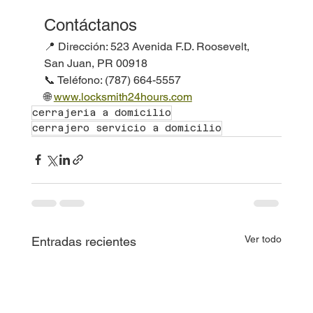
Contáctanos
📍 Dirección: 523 Avenida F.D. Roosevelt, 
San Juan, PR 00918
📞 Teléfono: (787) 664-5557
🌐 
www.locksmith24hours.com
cerrajeria a domicilio
cerrajero servicio a domicilio
Ver todo
Entradas recientes