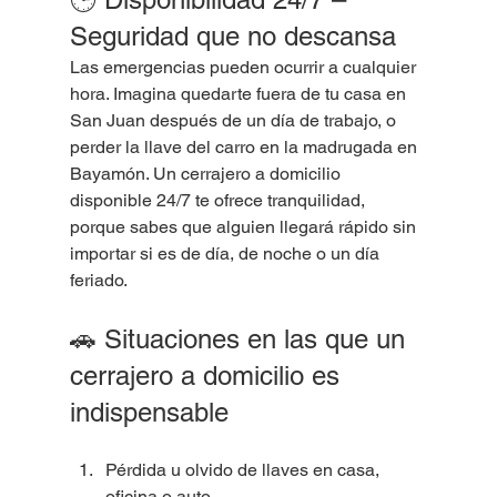
Seguridad que no descansa
Las emergencias pueden ocurrir a cualquier 
hora. Imagina quedarte fuera de tu casa en 
San Juan después de un día de trabajo, o 
perder la llave del carro en la madrugada en 
Bayamón. Un cerrajero a domicilio 
disponible 24/7 te ofrece tranquilidad, 
porque sabes que alguien llegará rápido sin 
importar si es de día, de noche o un día 
feriado.
🚗 Situaciones en las que un 
cerrajero a domicilio es 
indispensable
Pérdida u olvido de llaves en casa, 
oficina o auto.