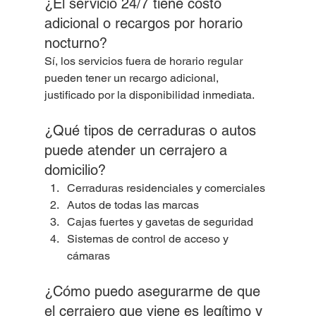
¿El servicio 24/7 tiene costo 
adicional o recargos por horario 
nocturno?
Sí, los servicios fuera de horario regular 
pueden tener un recargo adicional, 
justificado por la disponibilidad inmediata.
¿Qué tipos de cerraduras o autos 
puede atender un cerrajero a 
domicilio?
Cerraduras residenciales y comerciales
Autos de todas las marcas
Cajas fuertes y gavetas de seguridad
Sistemas de control de acceso y 
cámaras
¿Cómo puedo asegurarme de que 
el cerrajero que viene es legítimo y 