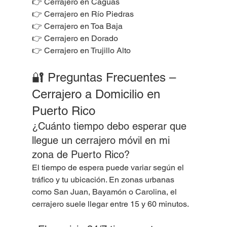
👉 Cerrajero en Caguas
👉 Cerrajero en Río Piedras
👉 Cerrajero en Toa Baja
👉 Cerrajero en Dorado
👉 Cerrajero en Trujillo Alto
🔐 Preguntas Frecuentes – 
Cerrajero a Domicilio en 
Puerto Rico
¿Cuánto tiempo debo esperar que 
llegue un cerrajero móvil en mi 
zona de Puerto Rico?
El tiempo de espera puede variar según el 
tráfico y tu ubicación. En zonas urbanas 
como San Juan, Bayamón o Carolina, el 
cerrajero suele llegar entre 15 y 60 minutos.