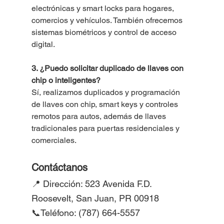
electrónicas y smart locks para hogares, 
comercios y vehículos. También ofrecemos 
sistemas biométricos y control de acceso 
digital.
3. ¿Puedo solicitar duplicado de llaves con 
chip o inteligentes?
Sí, realizamos duplicados y programación 
de llaves con chip, smart keys y controles 
remotos para autos, además de llaves 
tradicionales para puertas residenciales y 
comerciales.
Contáctanos
📍 Dirección: 523 Avenida F.D. 
Roosevelt, San Juan, PR 00918
📞Teléfono: (787) 664-5557