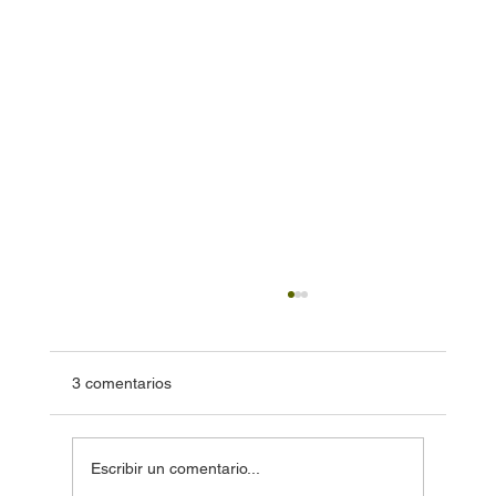
3 comentarios
Escribir un comentario...