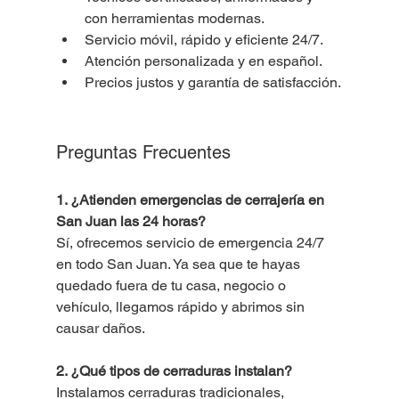
con herramientas modernas.
Servicio móvil, rápido y eficiente 24/7.
Atención personalizada y en español.
Precios justos y garantía de satisfacción.
Preguntas Frecuentes
1. ¿Atienden emergencias de cerrajería en 
San Juan las 24 horas?
Sí, ofrecemos servicio de emergencia 24/7 
en todo San Juan. Ya sea que te hayas 
quedado fuera de tu casa, negocio o 
vehículo, llegamos rápido y abrimos sin 
causar daños.
2. ¿Qué tipos de cerraduras instalan?
Instalamos cerraduras tradicionales, 