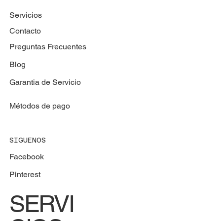
Servicios
Contacto
Preguntas Frecuentes
Blog
Garantia de Servicio
Métodos de pago
SIGUENOS
Facebook
Pinterest
SERVI