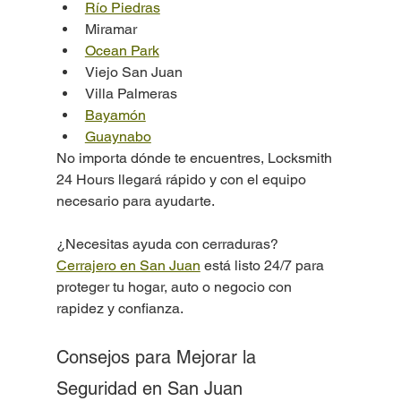
Río Piedras
Miramar
Ocean Park
Viejo San Juan
Villa Palmeras
Bayamón
Guaynabo
No importa dónde te encuentres, Locksmith 
24 Hours llegará rápido y con el equipo 
necesario para ayudarte.
¿Necesitas ayuda con cerraduras? 
Cerrajero en San Juan
 está listo 24/7 para 
proteger tu hogar, auto o negocio con 
rapidez y confianza.
Consejos para Mejorar la 
Seguridad en San Juan