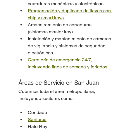
cerraduras mecánicas y electrónicas.
Programación y duplicado de llaves con 
chip y smart keys.
Amaestramiento de cerraduras 
(sistemas master key).
Instalación y mantenimiento de cámaras 
de vigilancia y sistemas de seguridad 
electrónicos.
Cerrajería de emergencia 24/7, 
incluyendo fines de semana y feriados.
Áreas de Servicio en San Juan
Cubrimos toda el área metropolitana, 
incluyendo sectores como:
Condado
Santurce
Hato Rey