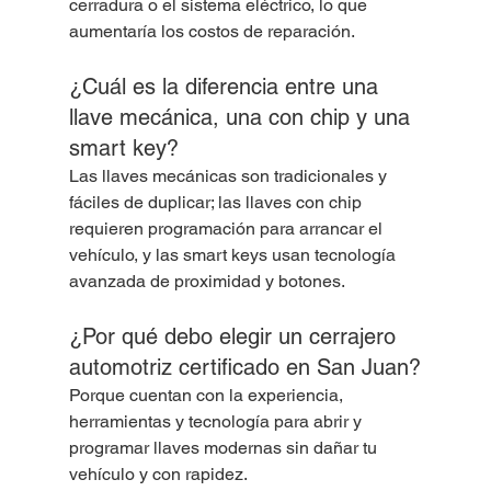
cerradura o el sistema eléctrico, lo que 
aumentaría los costos de reparación.
¿Cuál es la diferencia entre una 
llave mecánica, una con chip y una 
smart key?
Las llaves mecánicas son tradicionales y 
fáciles de duplicar; las llaves con chip 
requieren programación para arrancar el 
vehículo, y las smart keys usan tecnología 
avanzada de proximidad y botones.
¿Por qué debo elegir un cerrajero 
automotriz certificado en San Juan?
Porque cuentan con la experiencia, 
herramientas y tecnología para abrir y 
programar llaves modernas sin dañar tu 
vehículo y con rapidez.