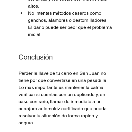
altos.
No intentes métodos caseros como 
ganchos, alambres o destornilladores. 
El daño puede ser peor que el problema 
inicial.
Conclusión
Perder la llave de tu carro en San Juan no 
tiene por qué convertirse en una pesadilla. 
Lo más importante es mantener la calma, 
verificar si cuentas con un duplicado y, en 
caso contrario, llamar de inmediato a un 
cerrajero automotriz certificado que pueda 
resolver tu situación de forma rápida y 
segura.