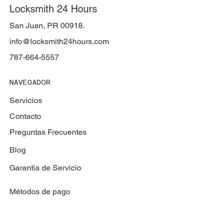
Locksmith 24 Hours
San Juan, PR 00918.
info@locksmith24hours.com
787-664-5557
NAVEGADOR
Servicios
Contacto
Preguntas Frecuentes
Blog
Garantia de Servicio
Métodos de pago