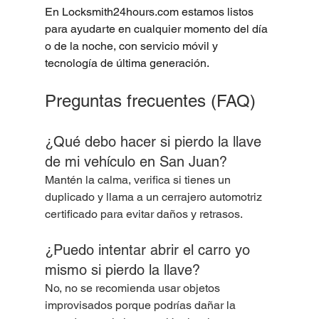
En 
Locksmith24hours.com
 estamos listos 
para ayudarte en cualquier momento del día 
o de la noche, con servicio móvil y 
tecnología de última generación.
Preguntas frecuentes (FAQ)
¿Qué debo hacer si pierdo la llave 
de mi vehículo en San Juan?
Mantén la calma, verifica si tienes un 
duplicado y llama a un cerrajero automotriz 
certificado para evitar daños y retrasos.
¿Puedo intentar abrir el carro yo 
mismo si pierdo la llave?
No, no se recomienda usar objetos 
improvisados porque podrías dañar la 