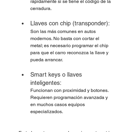
rápidamente si se tiene el código de la 
cerradura.
Llaves con chip (transponder):
Son las más comunes en autos 
modernos. No basta con cortar el 
metal; es necesario programar el chip 
para que el carro reconozca la llave y 
pueda arrancar.
Smart keys o llaves 
inteligentes:
Funcionan con proximidad y botones. 
Requieren programación avanzada y 
en muchos casos equipos 
especializados.