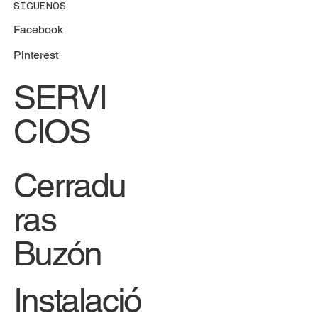
SIGUENOS
Facebook
Pinterest
SERVI
CIOS
Cerradu
ras
Buzón
Instalació