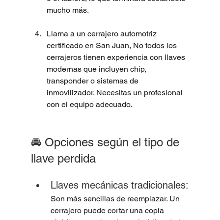
mucho más.
Llama a un cerrajero automotriz 
certificado en San Juan, No todos los 
cerrajeros tienen experiencia con llaves 
modernas que incluyen chip, 
transponder o sistemas de 
inmovilizador. Necesitas un profesional 
con el equipo adecuado.
🚘 Opciones según el tipo de 
llave perdida
Llaves mecánicas tradicionales:
Son más sencillas de reemplazar. Un 
cerrajero puede cortar una copia 