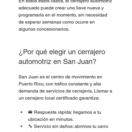
En todos estos casos, el cerrajero automotriz 
adecuado puede crear una llave nueva y 
programarla en el momento, sin necesidad 
de esperar semanas como ocurre en 
algunos concesionarios.
¿Por qué elegir un cerrajero 
automotriz en San Juan?
San Juan es el centro de movimiento en 
Puerto Rico, con tráfico constante y alta 
demanda de servicios de cerrajería. Llamar a 
un cerrajero local certificado garantiza:
🚐 Respuesta rápida: llegamos a tu 
ubicación en minutos.
🔧 Servicio sin daños: abrimos tu carro 