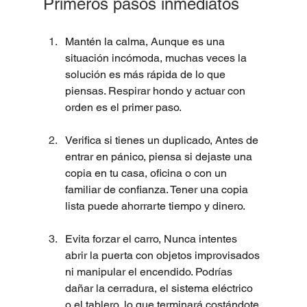
Primeros pasos inmediatos
Mantén la calma, Aunque es una 
situación incómoda, muchas veces la 
solución es más rápida de lo que 
piensas. Respirar hondo y actuar con 
orden es el primer paso.
Verifica si tienes un duplicado, Antes de 
entrar en pánico, piensa si dejaste una 
copia en tu casa, oficina o con un 
familiar de confianza. Tener una copia 
lista puede ahorrarte tiempo y dinero.
Evita forzar el carro, Nunca intentes 
abrir la puerta con objetos improvisados 
ni manipular el encendido. Podrías 
dañar la cerradura, el sistema eléctrico 
o el tablero, lo que terminará costándote 