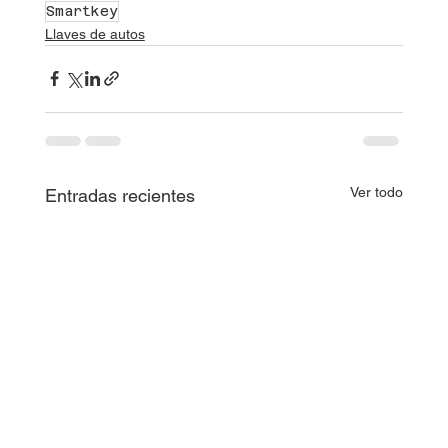
Smartkey
Llaves de autos
Ver todo
Entradas recientes