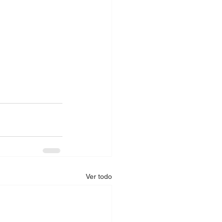
Ver todo