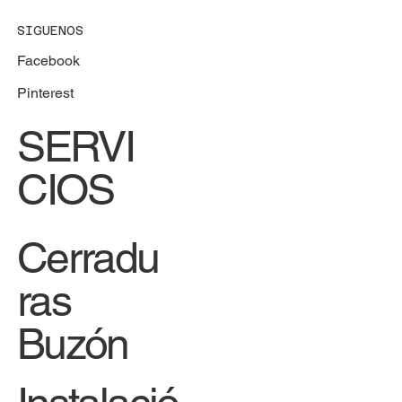
SIGUENOS
Facebook
Pinterest
SERVI
CIOS
Cerradu
ras
Buzón