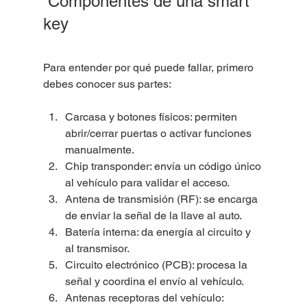
 Componentes de una smart 
key
Para entender por qué puede fallar, primero 
debes conocer sus partes:
Carcasa y botones físicos: permiten 
abrir/cerrar puertas o activar funciones 
manualmente.
Chip transponder: envía un código único 
al vehículo para validar el acceso.
Antena de transmisión (RF): se encarga 
de enviar la señal de la llave al auto.
Batería interna: da energía al circuito y 
al transmisor.
Circuito electrónico (PCB): procesa la 
señal y coordina el envío al vehículo.
Antenas receptoras del vehículo: 