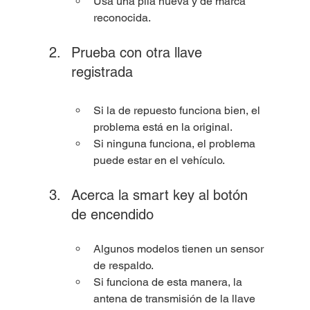
Usa una pila nueva y de marca 
reconocida.
Prueba con otra llave 
registrada
Si la de repuesto funciona bien, el 
problema está en la original.
Si ninguna funciona, el problema 
puede estar en el vehículo.
Acerca la smart key al botón 
de encendido
Algunos modelos tienen un sensor 
de respaldo.
Si funciona de esta manera, la 
antena de transmisión de la llave 