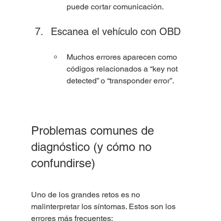
puede cortar comunicación.
Escanea el vehículo con OBD
Muchos errores aparecen como 
códigos relacionados a “key not 
detected” o “transponder error”.
Problemas comunes de 
diagnóstico (y cómo no 
confundirse)
Uno de los grandes retos es no 
malinterpretar los síntomas. Estos son los 
errores más frecuentes: