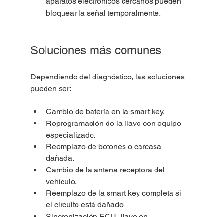
aparatos electrónicos cercanos pueden 
bloquear la señal temporalmente.
Soluciones más comunes
Dependiendo del diagnóstico, las soluciones 
pueden ser:
Cambio de batería en la smart key.
Reprogramación de la llave con equipo 
especializado.
Reemplazo de botones o carcasa 
dañada.
Cambio de la antena receptora del 
vehículo.
Reemplazo de la smart key completa si 
el circuito está dañado.
Sincronización ECU–llave en 