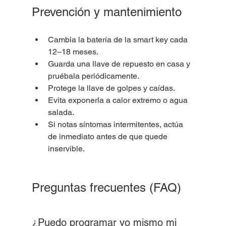
Prevención y mantenimiento
Cambia la batería de la smart key cada 
12–18 meses.
Guarda una llave de repuesto en casa y 
pruébala periódicamente.
Protege la llave de golpes y caídas.
Evita exponerla a calor extremo o agua 
salada.
Si notas síntomas intermitentes, actúa 
de inmediato antes de que quede 
inservible.
Preguntas frecuentes (FAQ)
¿Puedo programar yo mismo mi 