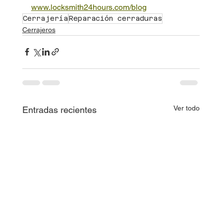
www.locksmith24hours.com/blog
Cerrajería
Reparación cerraduras
Cerrajeros
Ver todo
Entradas recientes