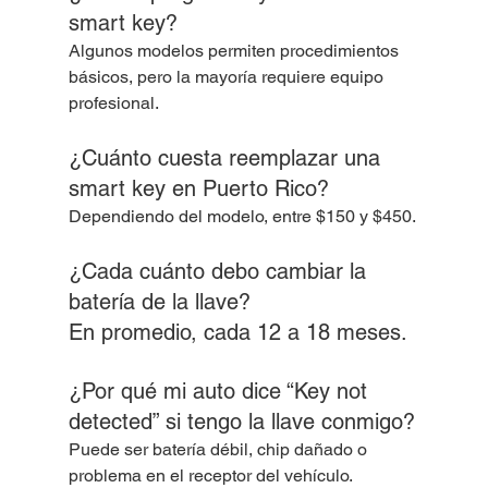
smart key?
Algunos modelos permiten procedimientos 
básicos, pero la mayoría requiere equipo 
profesional.
¿Cuánto cuesta reemplazar una 
smart key en Puerto Rico?
Dependiendo del modelo, entre $150 y $450.
¿Cada cuánto debo cambiar la 
batería de la llave?
En promedio, cada 12 a 18 meses.
¿Por qué mi auto dice “Key not 
detected” si tengo la llave conmigo?
Puede ser batería débil, chip dañado o 
problema en el receptor del vehículo.