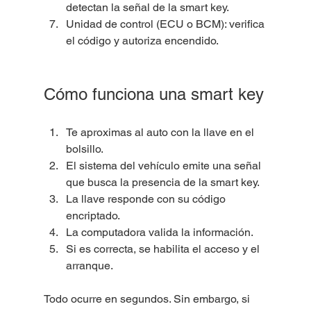
detectan la señal de la smart key.
Unidad de control (ECU o BCM): verifica 
el código y autoriza encendido.
Cómo funciona una smart key
Te aproximas al auto con la llave en el 
bolsillo.
El sistema del vehículo emite una señal 
que busca la presencia de la smart key.
La llave responde con su código 
encriptado.
La computadora valida la información.
Si es correcta, se habilita el acceso y el 
arranque.
Todo ocurre en segundos. Sin embargo, si 