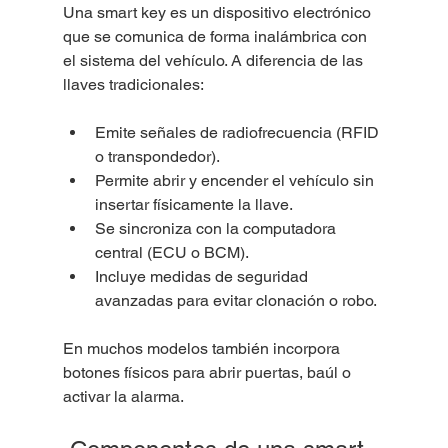
Una smart key es un dispositivo electrónico 
que se comunica de forma inalámbrica con 
el sistema del vehículo. A diferencia de las 
llaves tradicionales:
Emite señales de radiofrecuencia (RFID 
o transpondedor).
Permite abrir y encender el vehículo sin 
insertar físicamente la llave.
Se sincroniza con la computadora 
central (ECU o BCM).
Incluye medidas de seguridad 
avanzadas para evitar clonación o robo.
En muchos modelos también incorpora 
botones físicos para abrir puertas, baúl o 
activar la alarma.