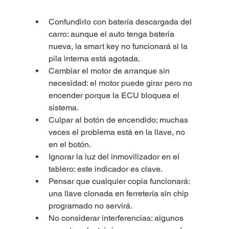
Confundirlo con batería descargada del 
carro: aunque el auto tenga batería 
nueva, la smart key no funcionará si la 
pila interna está agotada.
Cambiar el motor de arranque sin 
necesidad: el motor puede girar pero no 
encender porque la ECU bloquea el 
sistema.
Culpar al botón de encendido: muchas 
veces el problema está en la llave, no 
en el botón.
Ignorar la luz del inmovilizador en el 
tablero: este indicador es clave.
Pensar que cualquier copia funcionará: 
una llave clonada en ferretería sin chip 
programado no servirá.
No considerar interferencias: algunos 