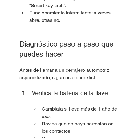
“Smart key fault”.
Funcionamiento intermitente: a veces 
abre, otras no.
Diagnóstico paso a paso que 
puedes hacer
Antes de llamar a un cerrajero automotriz 
especializado, sigue este checklist:
Verifica la batería de la llave
Cámbiala si lleva más de 1 año de 
uso.
Revisa que no haya corrosión en 
los contactos.