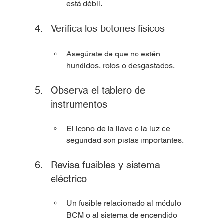
está débil.
Verifica los botones físicos
Asegúrate de que no estén 
hundidos, rotos o desgastados.
Observa el tablero de 
instrumentos
El icono de la llave o la luz de 
seguridad son pistas importantes.
Revisa fusibles y sistema 
eléctrico
Un fusible relacionado al módulo 
BCM o al sistema de encendido 