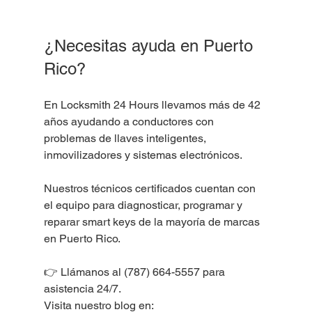
¿Necesitas ayuda en Puerto 
Rico?
En Locksmith 24 Hours llevamos más de 42 
años ayudando a conductores con 
problemas de llaves inteligentes, 
inmovilizadores y sistemas electrónicos.
Nuestros técnicos certificados cuentan con 
el equipo para diagnosticar, programar y 
reparar smart keys de la mayoría de marcas 
en Puerto Rico.
👉 Llámanos al (787) 664-5557 para 
asistencia 24/7.
Visita nuestro blog en: 