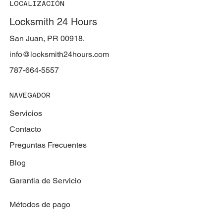
LOCALIZACIÓN
Locksmith 24 Hours
San Juan, PR 00918.
info@locksmith24hours.com
787-664-5557
NAVEGADOR
Servicios
Contacto
Preguntas Frecuentes
Blog
Garantia de Servicio
Métodos de pago