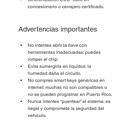
concesionario o cerrajero certificado.
Advertencias importantes
No intentes abrir la llave con 
herramientas inadecuadas: puedes 
romper el chip.
Evita sumergirla en líquidos: la 
humedad daña el circuito.
No compres smart keys genéricas en 
internet: muchas no son compatibles o 
no se pueden programar en Puerto Rico.
Nunca intentes “puentear” el sistema: es 
ilegal y compromete la seguridad del 
vehículo.