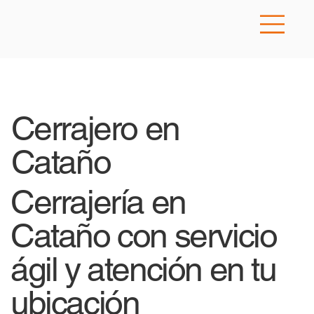
Cerrajero en
Cataño
Cerrajería en
Cataño con servicio
ágil y atención en tu
ubicación