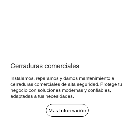
Cerraduras comerciales
Instalamos, reparamos y damos mantenimiento a
cerraduras comerciales de alta seguridad. Protege tu
negocio con soluciones modernas y confiables,
adaptadas a tus necesidades.
Mas Información