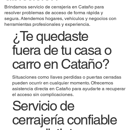
Brindamos servicio de cerrajería en Cataño para
resolver problemas de acceso de forma rápida y
segura. Atendemos hogares, vehículos y negocios con
herramientas profesionales y experiencia.
¿Te quedaste
fuera de tu casa o
carro en Cataño?
Situaciones como llaves perdidas o puertas cerradas
pueden ocurrir en cualquier momento. Ofrecemos
asistencia directa en Cataño para ayudarte a recuperar
el acceso sin complicaciones.
Servicio de
cerrajería confiable