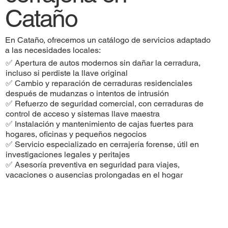
Cataño
En Cataño, ofrecemos un catálogo de servicios adaptado
a las necesidades locales:
✅ Apertura de autos modernos sin dañar la cerradura,
incluso si perdiste la llave original
✅ Cambio y reparación de cerraduras residenciales
después de mudanzas o intentos de intrusión
✅ Refuerzo de seguridad comercial, con cerraduras de
control de acceso y sistemas llave maestra
✅ Instalación y mantenimiento de cajas fuertes para
hogares, oficinas y pequeños negocios
✅ Servicio especializado en cerrajería forense, útil en
investigaciones legales y peritajes
✅ Asesoría preventiva en seguridad para viajes,
vacaciones o ausencias prolongadas en el hogar