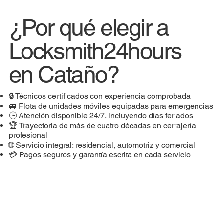
¿Por qué elegir a
Locksmith24hours
en Cataño?
🔒 Técnicos certificados con experiencia comprobada
🚐 Flota de unidades móviles equipadas para emergencias
🕒 Atención disponible 24/7, incluyendo días feriados
🏆 Trayectoria de más de cuatro décadas en cerrajería
profesional
🌐 Servicio integral: residencial, automotriz y comercial
💳 Pagos seguros y garantía escrita en cada servicio