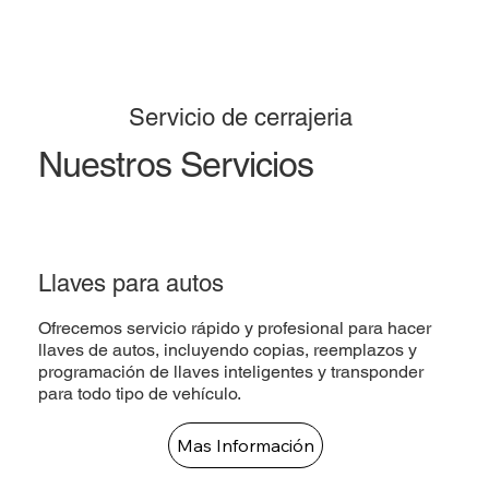
Servicio de cerrajeria
Nuestros Servicios
Llaves para autos
Ofrecemos servicio rápido y profesional para hacer
llaves de autos, incluyendo copias, reemplazos y
programación de llaves inteligentes y transponder
para todo tipo de vehículo.
Mas Información