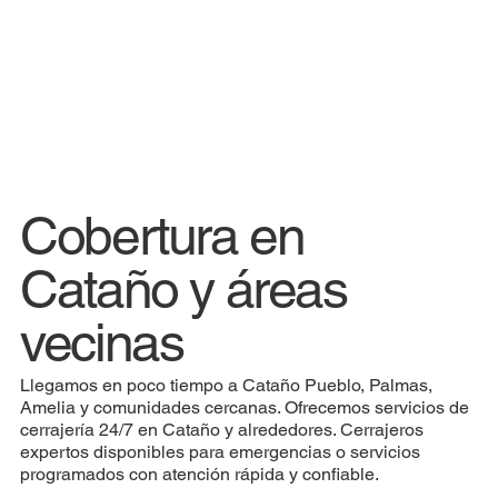
Cobertura en
Cataño y áreas
vecinas
Llegamos en poco tiempo a Cataño Pueblo, Palmas,
Amelia y comunidades cercanas. Ofrecemos servicios de
cerrajería 24/7 en Cataño y alrededores. Cerrajeros
expertos disponibles para emergencias o servicios
programados con atención rápida y confiable.