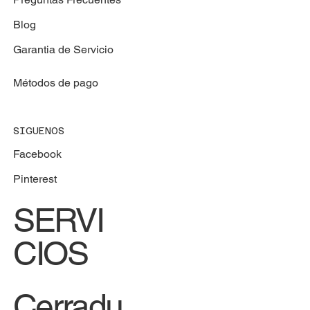
Blog
Garantia de Servicio
Métodos de pago
SIGUENOS
Facebook
Pinterest
SERVI
CIOS
Cerradu