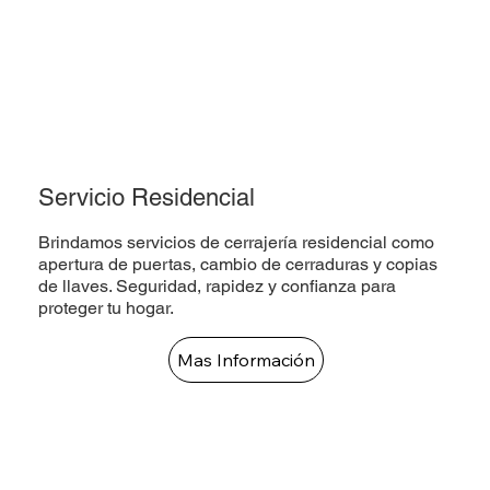
Servicio Residencial
Brindamos servicios de cerrajería residencial como
apertura de puertas, cambio de cerraduras y copias
de llaves. Seguridad, rapidez y confianza para
proteger tu hogar.
Mas Información