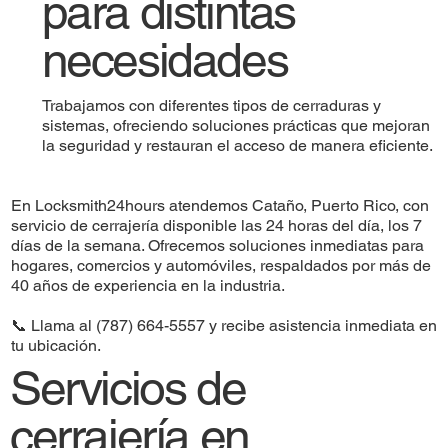
para distintas
necesidades
Trabajamos con diferentes tipos de cerraduras y
sistemas, ofreciendo soluciones prácticas que mejoran
la seguridad y restauran el acceso de manera eficiente.
En Locksmith24hours atendemos Cataño, Puerto Rico, con
servicio de cerrajería disponible las 24 horas del día, los 7
días de la semana. Ofrecemos soluciones inmediatas para
hogares, comercios y automóviles, respaldados por más de
40 años de experiencia en la industria.
📞 Llama al (787) 664-5557 y recibe asistencia inmediata en
tu ubicación.
Servicios de
cerrajería en