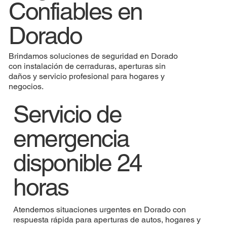
Confiables en
Dorado
Brindamos soluciones de seguridad en Dorado
con instalación de cerraduras, aperturas sin
daños y servicio profesional para hogares y
negocios.
Servicio de
emergencia
disponible 24
horas
Atendemos situaciones urgentes en Dorado con
respuesta rápida para aperturas de autos, hogares y