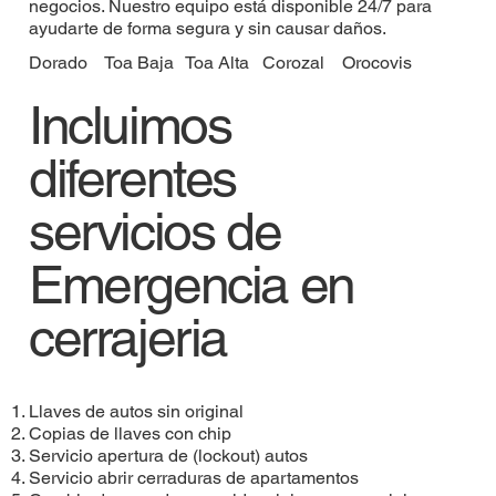
negocios. Nuestro equipo está disponible 24/7 para
ayudarte de forma segura y sin causar daños.
Dorado
Toa Baja
Toa Alta
Corozal
Orocovis
Incluimos
diferentes
servicios de
Emergencia en
cerrajeria
Llaves de autos sin original
Copias de llaves con chip
Servicio apertura de (lockout) autos
Servicio abrir cerraduras de apartamentos