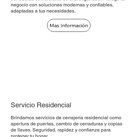
negocio con soluciones modernas y confiables,
adaptadas a tus necesidades.
Mas Información
Servicio Residencial
Brindamos servicios de cerrajería residencial como
apertura de puertas, cambio de cerraduras y copias
de llaves. Seguridad, rapidez y confianza para
proteger tu hogar.