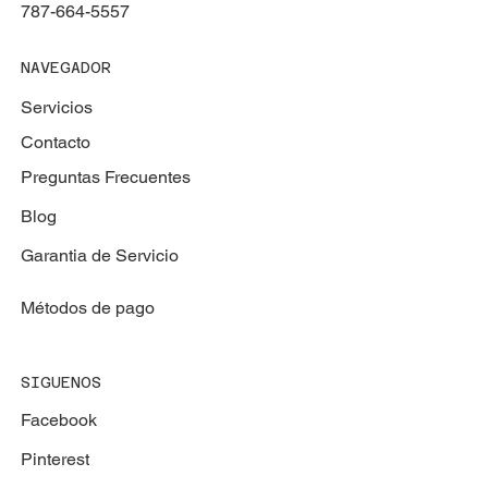
787-664-5557
NAVEGADOR
Servicios
Contacto
Preguntas Frecuentes
Blog
Garantia de Servicio
Métodos de pago
SIGUENOS
Facebook
Pinterest