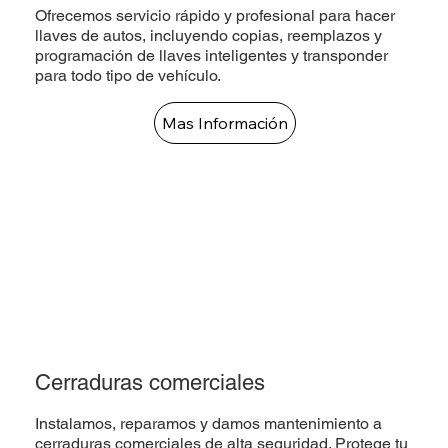
Ofrecemos servicio rápido y profesional para hacer
llaves de autos, incluyendo copias, reemplazos y
programación de llaves inteligentes y transponder
para todo tipo de vehículo.
Mas Información
Cerraduras comerciales
Instalamos, reparamos y damos mantenimiento a
cerraduras comerciales de alta seguridad. Protege tu