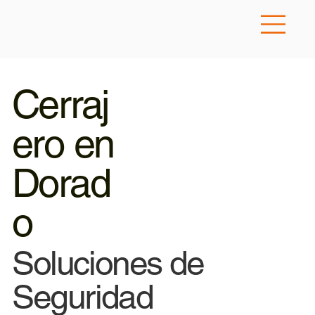
Cerraj
ero en
Dorad
o
Soluciones de
Seguridad