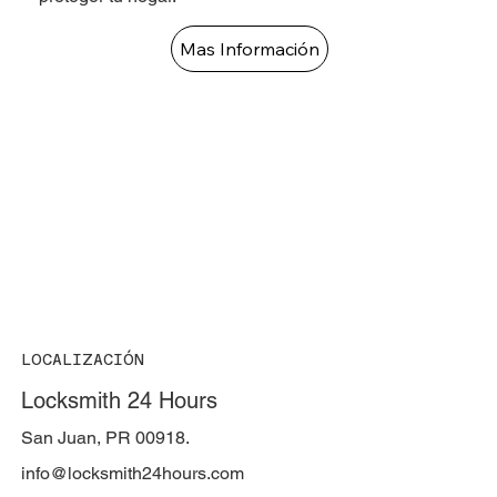
Mas Información
LOCALIZACIÓN
Locksmith 24 Hours
San Juan, PR 00918.
info@locksmith24hours.com