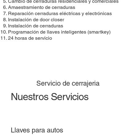
Cambio de cerraduras residenciales y comerciales
Amaestramiento de cerraduras
Reparación cerraduras eléctricas y electrónicas
Instalación de door closer
Instalación de cerraduras
​Programación de llaves inteligentes (smartkey)
24 horas de servicio
Servicio de cerrajeria
Nuestros Servicios
Llaves para autos