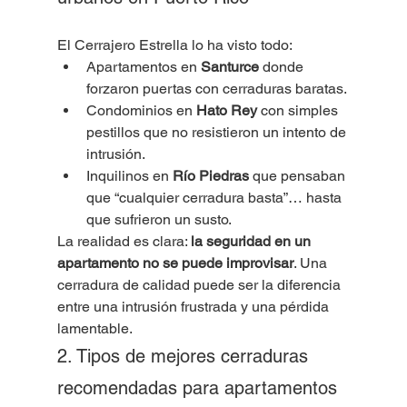
El Cerrajero Estrella lo ha visto todo:
Apartamentos en 
Santurce
 donde 
forzaron puertas con cerraduras baratas.
Condominios en 
Hato Rey
 con simples 
pestillos que no resistieron un intento de 
intrusión.
Inquilinos en 
Río Piedras
 que pensaban 
que “cualquier cerradura basta”… hasta 
que sufrieron un susto.
La realidad es clara: 
la seguridad en un 
apartamento no se puede improvisar
. Una 
cerradura de calidad puede ser la diferencia 
entre una intrusión frustrada y una pérdida 
lamentable.
2. Tipos de mejores cerraduras 
recomendadas para apartamentos