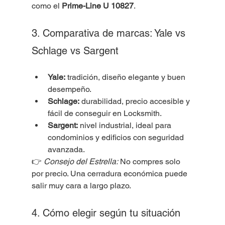
como el 
Prime-Line U 10827
.
3. Comparativa de marcas: Yale vs 
Schlage vs Sargent
Yale:
 tradición, diseño elegante y buen 
desempeño.
Schlage:
 durabilidad, precio accesible y 
fácil de conseguir en Locksmith.
Sargent:
 nivel industrial, ideal para 
condominios y edificios con seguridad 
avanzada.
👉 
Consejo del Estrella:
 No compres solo 
por precio. Una cerradura económica puede 
salir muy cara a largo plazo.
4. Cómo elegir según tu situación