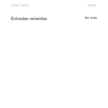
Ver todo
Entradas recientes