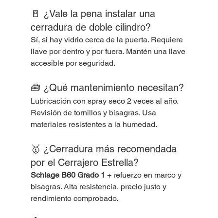
🚪 ¿Vale la pena instalar una 
cerradura de doble cilindro?
Sí, si hay vidrio cerca de la puerta. Requiere 
llave por dentro y por fuera. Mantén una llave 
accesible por seguridad.
🧰 ¿Qué mantenimiento necesitan?
Lubricación con spray seco 2 veces al año. 
Revisión de tornillos y bisagras. Usa 
materiales resistentes a la humedad.
🥇 ¿Cerradura más recomendada 
por el Cerrajero Estrella?
Schlage B60 Grado 1
 + refuerzo en marco y 
bisagras. Alta resistencia, precio justo y 
rendimiento comprobado.