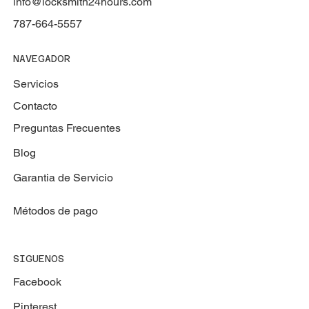
info@locksmith24hours.com
787-664-5557
NAVEGADOR
Servicios
Contacto
Preguntas Frecuentes
Blog
Garantia de Servicio
Métodos de pago
SIGUENOS
Facebook
Pinterest