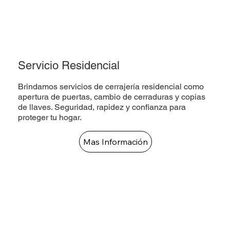
Servicio Residencial
Brindamos servicios de cerrajería residencial como
apertura de puertas, cambio de cerraduras y copias
de llaves. Seguridad, rapidez y confianza para
proteger tu hogar.
Mas Información