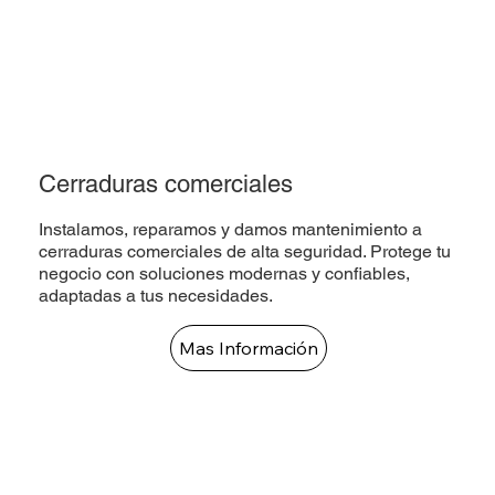
Cerraduras comerciales
Instalamos, reparamos y damos mantenimiento a
cerraduras comerciales de alta seguridad. Protege tu
negocio con soluciones modernas y confiables,
adaptadas a tus necesidades.
Mas Información