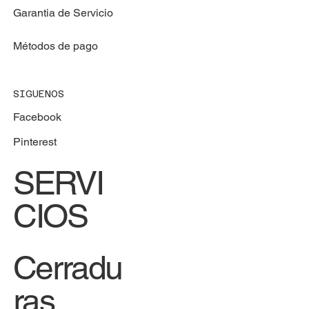
Garantia de Servicio
Métodos de pago
SIGUENOS
Facebook
Pinterest
SERVI
CIOS
Cerradu
ras