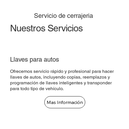
Servicio de cerrajeria
Nuestros Servicios
Llaves para autos
Ofrecemos servicio rápido y profesional para hacer
llaves de autos, incluyendo copias, reemplazos y
programación de llaves inteligentes y transponder
para todo tipo de vehículo.
Mas Información