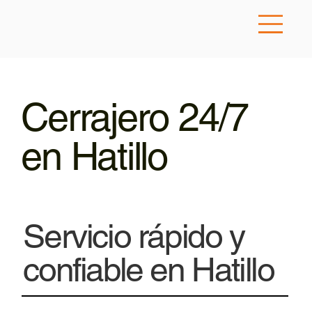
Cerrajero 24/7
en Hatillo
Servicio rápido y
confiable en Hatillo