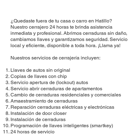
¿Quedaste fuera de tu casa o carro en Hatillo?
Nuestro cerrajero 24 horas te brinda asistencia
inmediata y profesional. Abrimos cerraduras sin daño,
cambiamos llaves y garantizamos seguridad. Servicio
local y eficiente, disponible a toda hora. ¡Llama ya!
Nuestros servicios de cerrajería incluyen:
Llaves de autos sin original
Copias de llaves con chip
Servicio apertura de (lockout) autos
Servicio abrir cerraduras de apartamentos
Cambio de cerraduras residenciales y comerciales
Amaestramiento de cerraduras
Reparación cerraduras eléctricas y electrónicas
Instalación de door closer
Instalación de cerraduras
​Programación de llaves inteligentes (smartkey)
24 horas de servicio