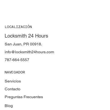
LOCALIZACIÓN
Locksmith 24 Hours
San Juan, PR 00918.
info@locksmith24hours.com
787-664-5557
NAVEGADOR
Servicios
Contacto
Preguntas Frecuentes
Blog