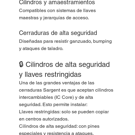
Cilindros y amaestramientos
Compatibles con sistemas de llaves 
maestras y jerarquías de acceso.
Cerraduras de alta seguridad
Diseñadas para resistir ganzuado, bumping 
y ataques de taladro.
🔒 Cilindros de alta seguridad 
y llaves restringidas
Una de las grandes ventajas de las 
cerraduras Sargent es que aceptan cilindros 
intercambiables (IC Core) y de alta 
seguridad. Esto permite instalar:
Llaves restringidas: solo se pueden copiar 
en centros autorizados.
Cilindros de alta seguridad: con pines 
especiales y resistencia a ataques.