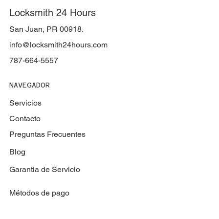
Locksmith 24 Hours
San Juan, PR 00918.
info@locksmith24hours.com
787-664-5557
NAVEGADOR
Servicios
Contacto
Preguntas Frecuentes
Blog
Garantia de Servicio
Métodos de pago