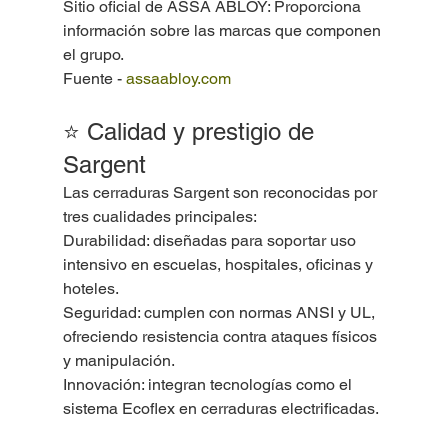
Sitio oficial de ASSA ABLOY: Proporciona 
información sobre las marcas que componen 
el grupo.
Fuente - 
assaabloy.com
⭐ Calidad y prestigio de 
Sargent
Las cerraduras Sargent son reconocidas por 
tres cualidades principales:
Durabilidad: diseñadas para soportar uso 
intensivo en escuelas, hospitales, oficinas y 
hoteles.
Seguridad: cumplen con normas ANSI y UL, 
ofreciendo resistencia contra ataques físicos 
y manipulación.
Innovación: integran tecnologías como el 
sistema Ecoflex en cerraduras electrificadas.