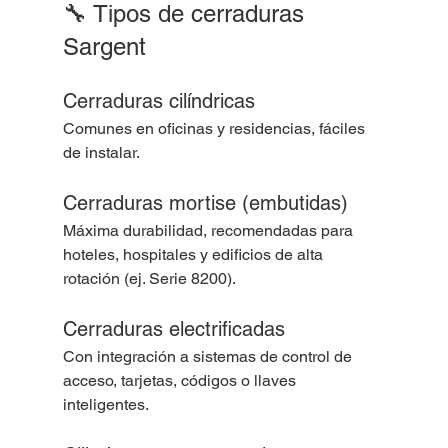
🔧 Tipos de cerraduras 
Sargent
Cerraduras cilíndricas
Comunes en oficinas y residencias, fáciles 
de instalar.
Cerraduras mortise (embutidas)
Máxima durabilidad, recomendadas para 
hoteles, hospitales y edificios de alta 
rotación (ej. Serie 8200).
Cerraduras electrificadas
Con integración a sistemas de control de 
acceso, tarjetas, códigos o llaves 
inteligentes.