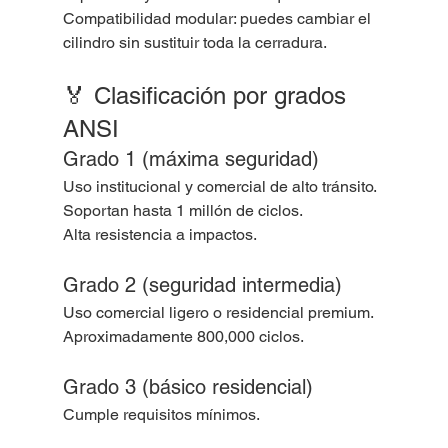
Compatibilidad modular: puedes cambiar el 
cilindro sin sustituir toda la cerradura.
🏅 Clasificación por grados 
ANSI
Grado 1 (máxima seguridad)
Uso institucional y comercial de alto tránsito.
Soportan hasta 1 millón de ciclos.
Alta resistencia a impactos.
Grado 2 (seguridad intermedia)
Uso comercial ligero o residencial premium.
Aproximadamente 800,000 ciclos.
Grado 3 (básico residencial)
Cumple requisitos mínimos.