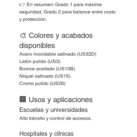
👉 En resumen: Grado 1 para máxima 
seguridad, Grado 2 para balance entre costo 
y protección.
🎨 Colores y acabados 
disponibles
Acero inoxidable satinado (US32D)
Latón pulido (US3)
Bronce aceitado (US10B)
Níquel satinado (US15)
Cromo pulido (US26)
🏢 Usos y aplicaciones
Escuelas y universidades
Alto tránsito y control de accesos.
Hospitales y clínicas