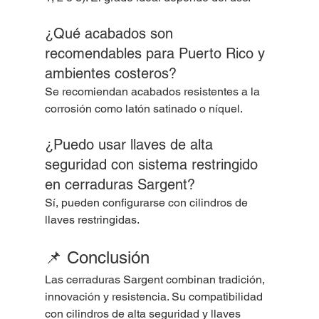
¿Qué acabados son 
recomendables para Puerto Rico y 
ambientes costeros?
Se recomiendan acabados resistentes a la 
corrosión como latón satinado o níquel.
¿Puedo usar llaves de alta 
seguridad con sistema restringido 
en cerraduras Sargent?
Sí, pueden configurarse con cilindros de 
llaves restringidas.
📌 Conclusión
Las cerraduras Sargent combinan tradición, 
innovación y resistencia. Su compatibilidad 
con cilindros de alta seguridad y llaves 