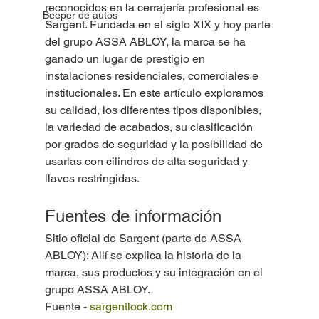
reconocidos en la cerrajería profesional es 
Beeper de autos
Sargent. Fundada en el siglo XIX y hoy parte 
del grupo ASSA ABLOY, la marca se ha 
ganado un lugar de prestigio en 
instalaciones residenciales, comerciales e 
institucionales. En este artículo exploramos 
su calidad, los diferentes tipos disponibles, 
la variedad de acabados, su clasificación 
por grados de seguridad y la posibilidad de 
usarlas con cilindros de alta seguridad y 
llaves restringidas.
Fuentes de información
Sitio oficial de Sargent (parte de ASSA 
ABLOY): Allí se explica la historia de la 
marca, sus productos y su integración en el 
grupo ASSA ABLOY.
Fuente - 
sargentlock.com