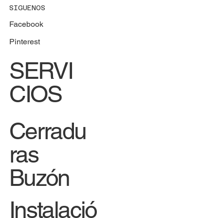
SIGUENOS
Facebook
Pinterest
SERVI
CIOS
Cerradu
ras
Buzón
Instalació