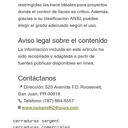
restringidas las hace ideales para proyectos 
donde el control de llaves es crítico. Además, 
gracias a su clasificación ANSI, puedes 
elegir el grado adecuado según el uso.
Aviso legal sobre el contenido
La información incluida en este artículo ha 
sido recopilada y adaptada a partir de 
fuentes públicas disponibles en línea.
Contáctanos
📍 Dirección: 523 Avenida F.D. Roosevelt, 
San Juan, PR 00918
📞 Teléfono: (787) 664-5557
🌐 
www.locksmith24hours.com
cerraduras sargent
cerraduras comerciales