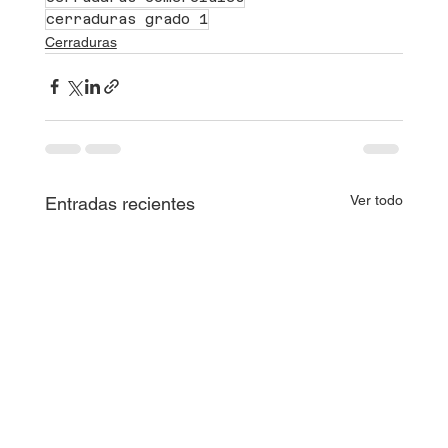
cerraduras grado 1
Cerraduras
Ver todo
Entradas recientes