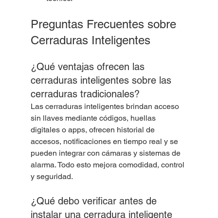
Preguntas Frecuentes sobre 
Cerraduras Inteligentes
¿Qué ventajas ofrecen las 
cerraduras inteligentes sobre las 
cerraduras tradicionales?
Las cerraduras inteligentes brindan acceso 
sin llaves mediante códigos, huellas 
digitales o apps, ofrecen historial de 
accesos, notificaciones en tiempo real y se 
pueden integrar con cámaras y sistemas de 
alarma. Todo esto mejora comodidad, control 
y seguridad.
¿Qué debo verificar antes de 
instalar una cerradura inteligente 