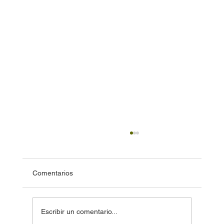
Comentarios
Escribir un comentario...