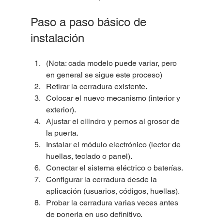
Paso a paso básico de 
instalación
(Nota: cada modelo puede variar, pero 
en general se sigue este proceso)
Retirar la cerradura existente.
Colocar el nuevo mecanismo (interior y 
exterior).
Ajustar el cilindro y pernos al grosor de 
la puerta.
Instalar el módulo electrónico (lector de 
huellas, teclado o panel).
Conectar el sistema eléctrico o baterías.
Configurar la cerradura desde la 
aplicación (usuarios, códigos, huellas).
Probar la cerradura varias veces antes 
de ponerla en uso definitivo.