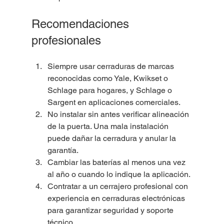
Recomendaciones 
profesionales
Siempre usar cerraduras de marcas 
reconocidas como Yale, Kwikset o 
Schlage para hogares, y Schlage o 
Sargent en aplicaciones comerciales.
No instalar sin antes verificar alineación 
de la puerta. Una mala instalación 
puede dañar la cerradura y anular la 
garantía.
Cambiar las baterías al menos una vez 
al año o cuando lo indique la aplicación.
Contratar a un cerrajero profesional con 
experiencia en cerraduras electrónicas 
para garantizar seguridad y soporte 
técnico.