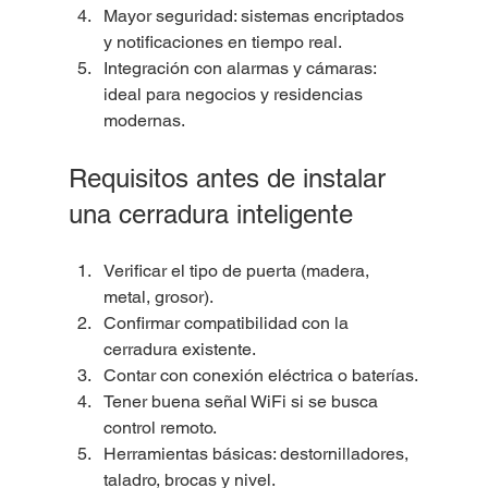
Mayor seguridad: sistemas encriptados 
y notificaciones en tiempo real.
Integración con alarmas y cámaras: 
ideal para negocios y residencias 
modernas.
Requisitos antes de instalar 
una cerradura inteligente
Verificar el tipo de puerta (madera, 
metal, grosor).
Confirmar compatibilidad con la 
cerradura existente.
Contar con conexión eléctrica o baterías.
Tener buena señal WiFi si se busca 
control remoto.
Herramientas básicas: destornilladores, 
taladro, brocas y nivel.