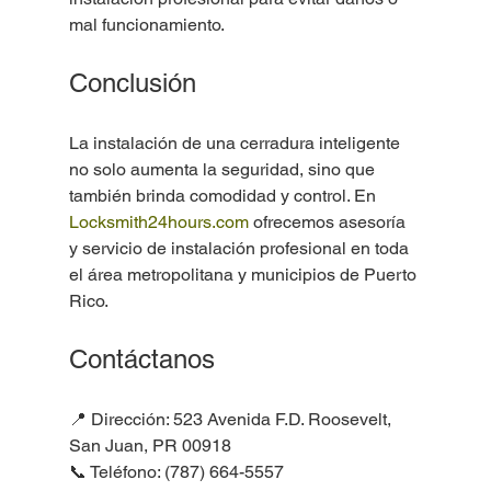
mal funcionamiento.
Conclusión
La instalación de una cerradura inteligente 
no solo aumenta la seguridad, sino que 
también brinda comodidad y control. En 
Locksmith24hours.com
 ofrecemos asesoría 
y servicio de instalación profesional en toda 
el área metropolitana y municipios de Puerto 
Rico.
Contáctanos
📍 Dirección: 523 Avenida F.D. Roosevelt, 
San Juan, PR 00918
📞 Teléfono: (787) 664-5557