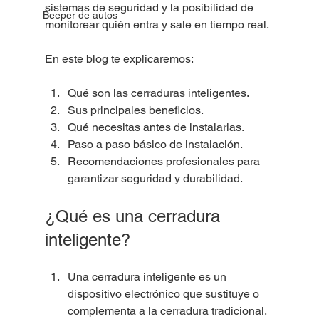
sistemas de seguridad y la posibilidad de 
Beeper de autos
monitorear quién entra y sale en tiempo real.
En este blog te explicaremos:
Qué son las cerraduras inteligentes.
Sus principales beneficios.
Qué necesitas antes de instalarlas.
Paso a paso básico de instalación.
Recomendaciones profesionales para 
garantizar seguridad y durabilidad.
¿Qué es una cerradura 
inteligente?
Una cerradura inteligente es un 
dispositivo electrónico que sustituye o 
complementa a la cerradura tradicional. 