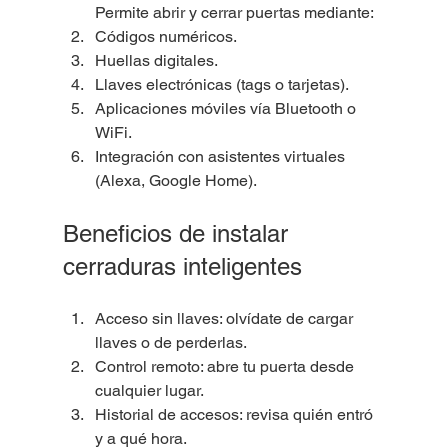
Permite abrir y cerrar puertas mediante:
Códigos numéricos.
Huellas digitales.
Llaves electrónicas (tags o tarjetas).
Aplicaciones móviles vía Bluetooth o 
WiFi.
Integración con asistentes virtuales 
(Alexa, Google Home).
Beneficios de instalar 
cerraduras inteligentes
Acceso sin llaves: olvídate de cargar 
llaves o de perderlas.
Control remoto: abre tu puerta desde 
cualquier lugar.
Historial de accesos: revisa quién entró 
y a qué hora.