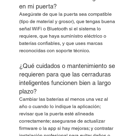
en mi puerta?
Asegúrate de que la puerta sea compatible 
(tipo de material y grosor), que tengas buena 
señal WiFi o Bluetooth si el sistema lo 
requiere, que haya suministro eléctrico o 
baterías confiables, y que uses marcas 
reconocidas con soporte técnico.
¿Qué cuidados o mantenimiento se 
requieren para que las cerraduras 
inteligentes funcionen bien a largo 
plazo?
Cambiar las baterías al menos una vez al 
año o cuando lo indique la aplicación; 
revisar que la puerta esté alineada 
correctamente; asegurarse de actualizar 
firmware o la app si hay mejoras; y contratar 
instalación profesional para evitar daños o 