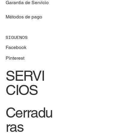
Garantia de Servicio
Métodos de pago
SIGUENOS
Facebook
Pinterest
SERVI
CIOS
Cerradu
ras