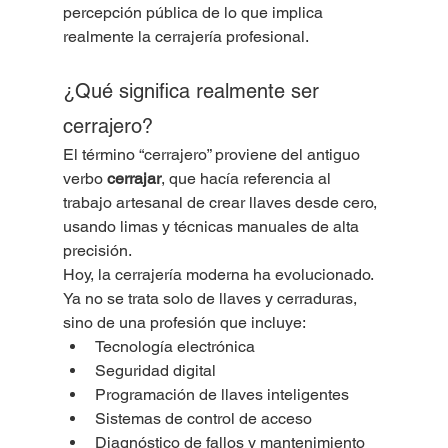
percepción pública de lo que implica 
realmente la cerrajería profesional.
¿Qué significa realmente ser 
cerrajero?
El término “cerrajero” proviene del antiguo 
verbo 
cerrajar
, que hacía referencia al 
trabajo artesanal de crear llaves desde cero, 
usando limas y técnicas manuales de alta 
precisión.
Hoy, la cerrajería moderna ha evolucionado. 
Ya no se trata solo de llaves y cerraduras, 
sino de una profesión que incluye:
Tecnología electrónica
Seguridad digital
Programación de llaves inteligentes
Sistemas de control de acceso
Diagnóstico de fallos y mantenimiento 