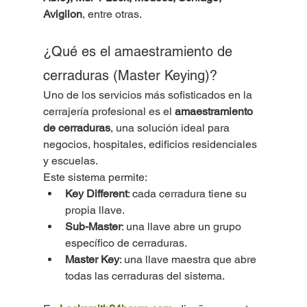
Avigilon
, entre otras.
¿Qué es el amaestramiento de 
cerraduras (Master Keying)?
Uno de los servicios más sofisticados en la 
cerrajería profesional es el 
amaestramiento 
de cerraduras
, una solución ideal para 
negocios, hospitales, edificios residenciales 
y escuelas.
Este sistema permite:
Key Different
: cada cerradura tiene su 
propia llave.
Sub-Master
: una llave abre un grupo 
específico de cerraduras.
Master Key
: una llave maestra que abre 
todas las cerraduras del sistema.