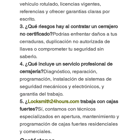
vehículo rotulado, licencias vigentes, 
referencias y ofrecer garantías claras por 
escrito.
3. ¿Qué riesgos hay al contratar un cerrajero 
no certificado?
Podrías enfrentar daños a tus 
cerraduras, duplicación no autorizada de 
llaves o comprometer tu seguridad sin 
saberlo.
4. ¿Qué incluye un servicio profesional de 
cerrajería?
Diagnóstico, reparación, 
programación, instalación de sistemas de 
seguridad mecánicos y electrónicos, y 
garantía del trabajo.
5. ¿
Locksmith24hours.com
 trabaja con cajas 
fuertes?
Sí, contamos con técnicos 
especializados en apertura, mantenimiento y 
programación de cajas fuertes residenciales 
y comerciales.