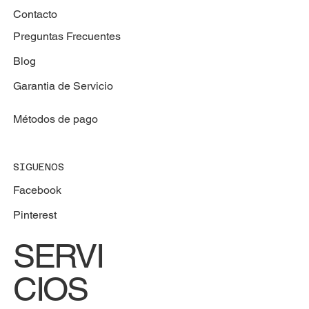
Contacto
Preguntas Frecuentes
Blog
Garantia de Servicio
Métodos de pago
SIGUENOS
Facebook
Pinterest
SERVI
CIOS