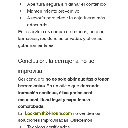
Apertura segura sin dañar el contenido
Mantenimiento preventivo
Asesoría para elegir la caja fuerte más 
adecuada
Este servicio es común en bancos, hoteles, 
farmacias, residencias privadas y oficinas 
gubernamentales.
Conclusión: la cerrajería no se 
improvisa
Ser cerrajero 
no es solo abrir puertas o tener 
herramientas
. Es un oficio que 
demanda 
formación continua, ética profesional, 
responsabilidad legal y experiencia 
comprobada
.
En 
Locksmith24hours.com
 no vendemos 
soluciones improvisadas. Ofrecemos:
Técnicos certificados