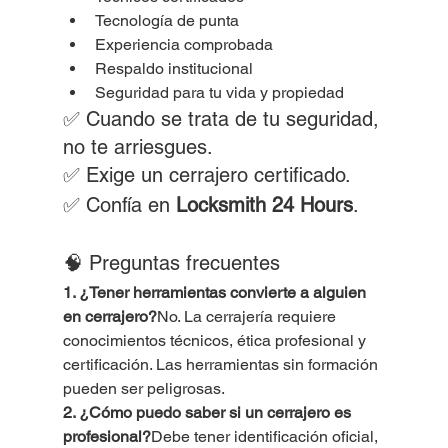
Tecnología de punta
Experiencia comprobada
Respaldo institucional
Seguridad para tu vida y propiedad
✅ Cuando se trata de tu seguridad, 
no te arriesgues.
✅ Exige un cerrajero certificado.
✅ Confía en 
Locksmith 24 Hours
.
🧠 Preguntas frecuentes
1. ¿Tener herramientas convierte a alguien 
en cerrajero?
No. La cerrajería requiere 
conocimientos técnicos, ética profesional y 
certificación. Las herramientas sin formación 
pueden ser peligrosas.
2. ¿Cómo puedo saber si un cerrajero es 
profesional?
Debe tener identificación oficial, 