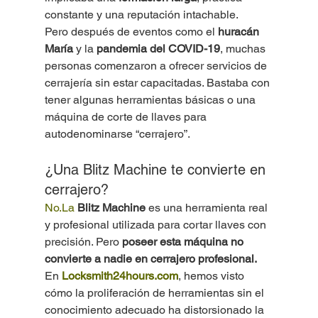
constante y una reputación intachable.
Pero después de eventos como el 
huracán 
María
 y la 
pandemia del COVID-19
, muchas 
personas comenzaron a ofrecer servicios de 
cerrajería sin estar capacitadas. Bastaba con 
tener algunas herramientas básicas o una 
máquina de corte de llaves para 
autodenominarse “cerrajero”.
¿Una Blitz Machine te convierte en 
cerrajero?
No.La
Blitz Machine
 es una herramienta real 
y profesional utilizada para cortar llaves con 
precisión. Pero 
poseer esta máquina no 
convierte a nadie en cerrajero profesional.
En 
Locksmith24hours.com
, hemos visto 
cómo la proliferación de herramientas sin el 
conocimiento adecuado ha distorsionado la 