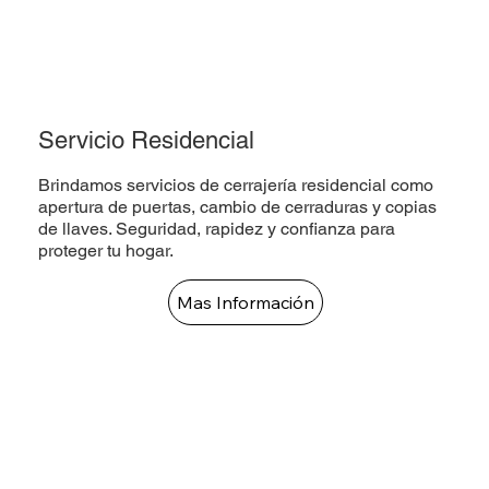
Servicio Residencial
Brindamos servicios de cerrajería residencial como
apertura de puertas, cambio de cerraduras y copias
de llaves. Seguridad, rapidez y confianza para
proteger tu hogar.
Mas Información