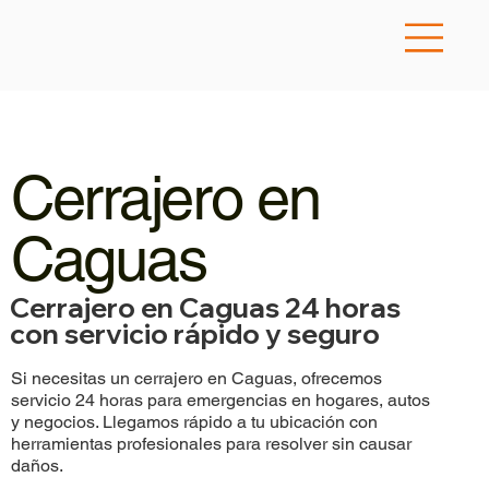
Cerrajero en
Caguas
Cerrajero en Caguas 24 horas
con servicio rápido y seguro
Si necesitas un cerrajero en Caguas, ofrecemos
servicio 24 horas para emergencias en hogares, autos
y negocios. Llegamos rápido a tu ubicación con
herramientas profesionales para resolver sin causar
daños.