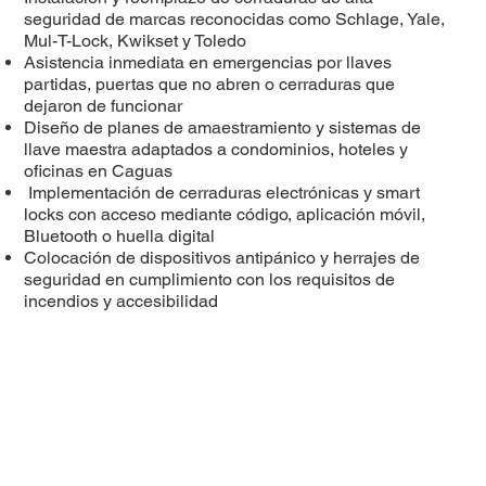
seguridad de marcas reconocidas como Schlage, Yale,
Mul-T-Lock, Kwikset y Toledo
Asistencia inmediata en emergencias por llaves
partidas, puertas que no abren o cerraduras que
dejaron de funcionar
Diseño de planes de amaestramiento y sistemas de
llave maestra adaptados a condominios, hoteles y
oficinas en Caguas
Implementación de cerraduras electrónicas y smart
locks con acceso mediante código, aplicación móvil,
Bluetooth o huella digital
Colocación de dispositivos antipánico y herrajes de
seguridad en cumplimiento con los requisitos de
incendios y accesibilidad