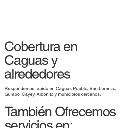
Cobertura en
Caguas y
alrededores
Respondemos rápido en Caguas Pueblo, San Lorenzo,
Gurabo, Cayey, Aibonito y municipios cercanos.
También Ofrecemos
servicios en: