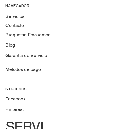
NAVEGADOR
Servicios
Contacto
Preguntas Frecuentes
Blog
Garantia de Servicio
Métodos de pago
SIGUENOS
Facebook
Pinterest
SERVI