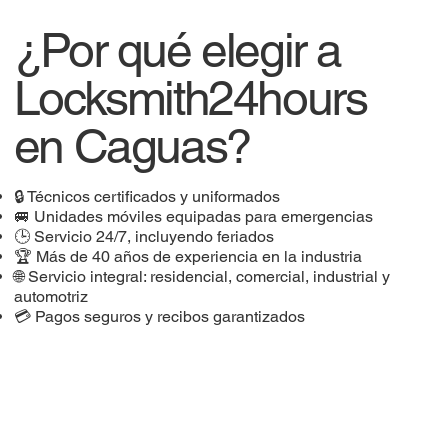
¿Por qué elegir a
Locksmith24hours
en Caguas?
🔒 Técnicos certificados y uniformados
🚐 Unidades móviles equipadas para emergencias
🕒 Servicio 24/7, incluyendo feriados
🏆 Más de 40 años de experiencia en la industria
🌐 Servicio integral: residencial, comercial, industrial y
automotriz
💳 Pagos seguros y recibos garantizados