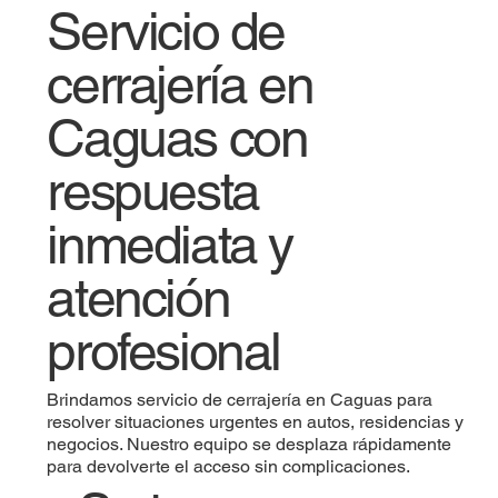
Servicio de
cerrajería en
Caguas con
respuesta
inmediata y
atención
profesional
Brindamos servicio de cerrajería en Caguas para
resolver situaciones urgentes en autos, residencias y
negocios. Nuestro equipo se desplaza rápidamente
para devolverte el acceso sin complicaciones.