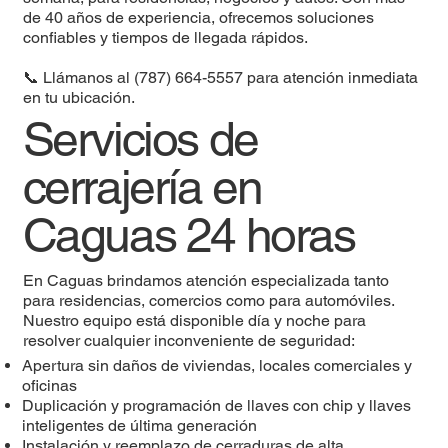
de 40 años de experiencia, ofrecemos soluciones
confiables y tiempos de llegada rápidos.
📞 Llámanos al (787) 664-5557 para atención inmediata
en tu ubicación.
Servicios de
cerrajería en
Caguas 24 horas
En Caguas brindamos atención especializada tanto
para residencias, comercios como para automóviles.
Nuestro equipo está disponible día y noche para
resolver cualquier inconveniente de seguridad:
Apertura sin daños de viviendas, locales comerciales y
oficinas
Duplicación y programación de llaves con chip y llaves
inteligentes de última generación
Instalación y reemplazo de cerraduras de alta