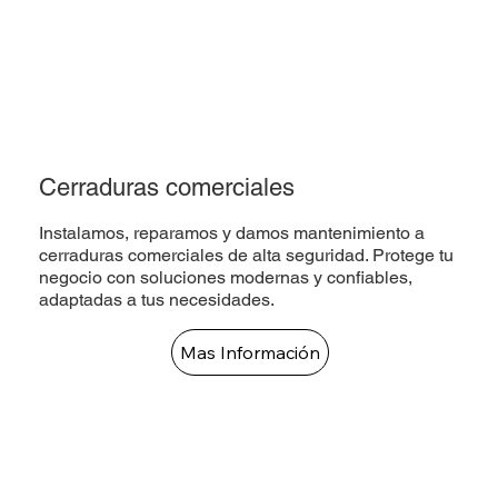
Cerraduras comerciales
Instalamos, reparamos y damos mantenimiento a
cerraduras comerciales de alta seguridad. Protege tu
negocio con soluciones modernas y confiables,
adaptadas a tus necesidades.
Mas Información