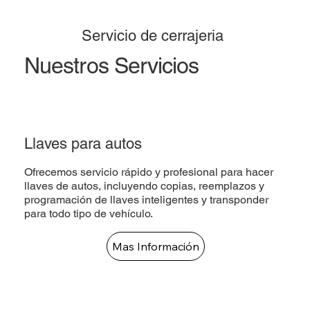
Servicio de cerrajeria
Nuestros Servicios
Llaves para autos
Ofrecemos servicio rápido y profesional para hacer
llaves de autos, incluyendo copias, reemplazos y
programación de llaves inteligentes y transponder
para todo tipo de vehículo.
Mas Información