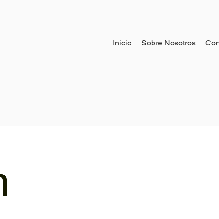
Inicio
Sobre Nosotros
Con
n