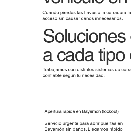
Cuando pierdes las llaves o la cerradura 
acceso sin causar daños innecesarios.
Soluciones 
a cada tipo
Trabajamos con distintos sistemas de cer
confiable según tu necesidad.
Apertura rápida en Bayamón (lockout)
Servicio urgente para abrir puertas en
Bayamón sin daños. Llegamos rápido