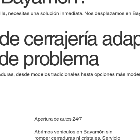
falla, necesitas una solución inmediata. Nos desplazamos en B
de cerrajería ada
 de problema
raduras, desde modelos tradicionales hasta opciones más mode
Apertura de autos 24/7
Abrimos vehículos en Bayamón sin
romper cerraduras ni cristales. Servicio