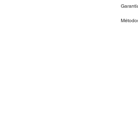
Garanti
Método