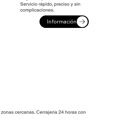
Servicio rápido, preciso y sin
complicaciones.
Información
 zonas cercanas. Cerrajería 24 horas con