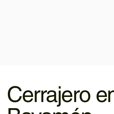
Cerrajero e