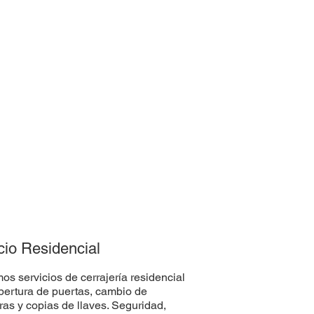
cio Residencial
os servicios de cerrajería residencial
ertura de puertas, cambio de
ras y copias de llaves. Seguridad,