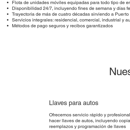
Flota de unidades móviles equipadas para todo tipo de 
Disponibilidad 24/7, incluyendo fines de semana y días f
Trayectoria de más de cuatro décadas sirviendo a Puerto
Servicios integrales: residencial, comercial, industrial y a
Métodos de pago seguros y recibos garantizados
Nues
Llaves para autos
Ofrecemos servicio rápido y profesiona
hacer llaves de autos, incluyendo copia
reemplazos y programación de llaves