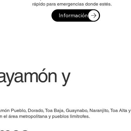
rápido para emergencias donde estés.
Información
Bayamón y
ón Pueblo, Dorado, Toa Baja, Guaynabo, Naranjito, Toa Alta y
 el área metropolitana y pueblos limítrofes.