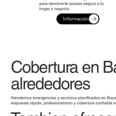
para devolverte acceso seguro a tu
hogar o negocio.
Información
Cobertura en 
alrededores
Atendemos emergencias y servicios planificados en Bayam
respuesta rápida, profesionalismo y cobertura confiable en