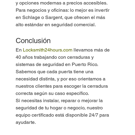
y opciones modernas a precios accesibles.
Para negocios y oficinas: lo mejor es invertir 
en Schlage o Sargent, que ofrecen el más 
alto estándar en seguridad comercial.
Conclusión
En 
Locksmith24hours.com
 llevamos más de 
40 años trabajando con cerraduras y 
sistemas de seguridad en Puerto Rico. 
Sabemos que cada puerta tiene una 
necesidad distinta, y por eso orientamos a 
nuestros clientes para escoger la cerradura 
correcta según su caso específico.
Si necesitas instalar, reparar o mejorar la 
seguridad de tu hogar o negocio, nuestro 
equipo certificado está disponible 24/7 para 
ayudarte.