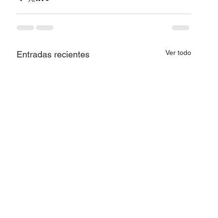
Ver todo
Entradas recientes