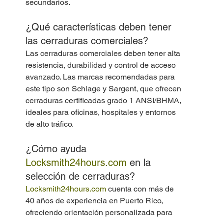
secundarios.
¿Qué características deben tener 
las cerraduras comerciales?
Las cerraduras comerciales deben tener alta 
resistencia, durabilidad y control de acceso 
avanzado. Las marcas recomendadas para 
este tipo son Schlage y Sargent, que ofrecen 
cerraduras certificadas grado 1 ANSI/BHMA, 
ideales para oficinas, hospitales y entornos 
de alto tráfico.
¿Cómo ayuda 
Locksmith24hours.com
 en la 
selección de cerraduras?
Locksmith24hours.com
 cuenta con más de 
40 años de experiencia en Puerto Rico, 
ofreciendo orientación personalizada para 