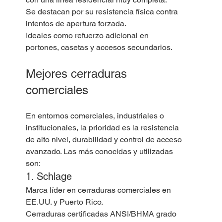
Se destacan por su resistencia física contra 
intentos de apertura forzada.
Ideales como refuerzo adicional en 
portones, casetas y accesos secundarios.
Mejores cerraduras 
comerciales
En entornos comerciales, industriales o 
institucionales, la prioridad es la resistencia 
de alto nivel, durabilidad y control de acceso 
avanzado. Las más conocidas y utilizadas 
son:
1. Schlage
Marca líder en cerraduras comerciales en 
EE.UU. y Puerto Rico.
Cerraduras certificadas ANSI/BHMA grado 