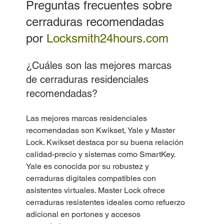
Preguntas frecuentes sobre 
cerraduras recomendadas 
por 
Locksmith24hours.com
¿Cuáles son las mejores marcas 
de cerraduras residenciales 
recomendadas?
Las mejores marcas residenciales 
recomendadas son Kwikset, Yale y Master 
Lock. Kwikset destaca por su buena relación 
calidad-precio y sistemas como SmartKey. 
Yale es conocida por su robustez y 
cerraduras digitales compatibles con 
asistentes virtuales. Master Lock ofrece 
cerraduras resistentes ideales como refuerzo 
adicional en portones y accesos 