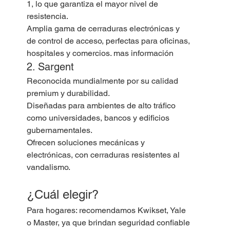
1, lo que garantiza el mayor nivel de 
resistencia.
Amplia gama de cerraduras electrónicas y 
de control de acceso, perfectas para oficinas, 
hospitales y comercios. mas información
2. Sargent
Reconocida mundialmente por su calidad 
premium y durabilidad.
Diseñadas para ambientes de alto tráfico 
como universidades, bancos y edificios 
gubernamentales.
Ofrecen soluciones mecánicas y 
electrónicas, con cerraduras resistentes al 
vandalismo.
¿Cuál elegir?
Para hogares: recomendamos Kwikset, Yale 
o Master, ya que brindan seguridad confiable 