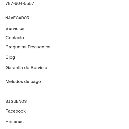
787-664-5557
NAVEGADOR
Servicios
Contacto
Preguntas Frecuentes
Blog
Garantia de Servicio
Métodos de pago
SIGUENOS
Facebook
Pinterest