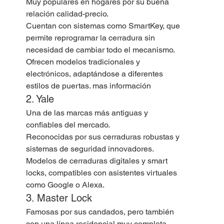
Muy populares en hogares por su buena 
relación calidad-precio.
Cuentan con sistemas como SmartKey, que 
permite reprogramar la cerradura sin 
necesidad de cambiar todo el mecanismo.
Ofrecen modelos tradicionales y 
electrónicos, adaptándose a diferentes 
estilos de puertas. mas información
2. Yale
Una de las marcas más antiguas y 
confiables del mercado.
Reconocidas por sus cerraduras robustas y 
sistemas de seguridad innovadores.
Modelos de cerraduras digitales y smart 
locks, compatibles con asistentes virtuales 
como Google o Alexa.
3. Master Lock
Famosas por sus candados, pero también 
con una línea residencial muy completa.