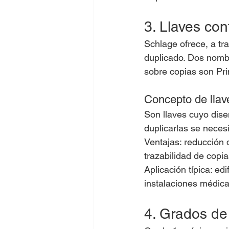
3. Llaves con
Schlage ofrece, a tra
duplicado. Dos nomb
sobre copias son Pri
Concepto de llav
Son llaves cuyo diseñ
duplicarlas se necesi
Ventajas: reducción 
trazabilidad de copia
Aplicación típica: ed
instalaciones médica
4. Grados de