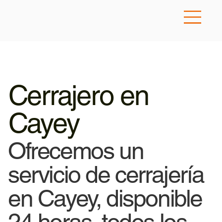
Cerrajero en
Cayey
Ofrecemos un
servicio de cerrajería
en Cayey, disponible