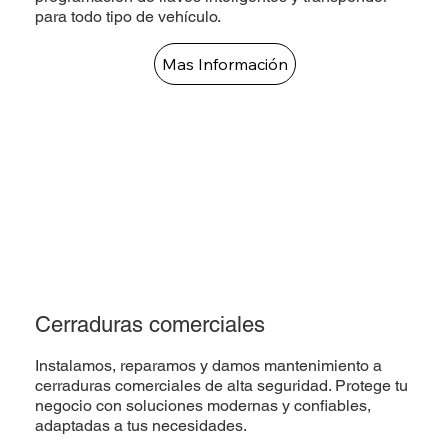
para todo tipo de vehículo.
Mas Información
Cerraduras comerciales
Instalamos, reparamos y damos mantenimiento a
cerraduras comerciales de alta seguridad. Protege tu
negocio con soluciones modernas y confiables,
adaptadas a tus necesidades.