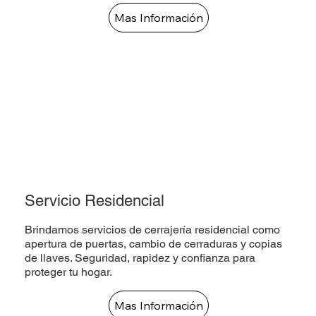
Mas Información
Servicio Residencial
Brindamos servicios de cerrajería residencial como
apertura de puertas, cambio de cerraduras y copias
de llaves. Seguridad, rapidez y confianza para
proteger tu hogar.
Mas Información