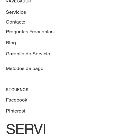
NAVEGADOR
Servicios
Contacto
Preguntas Frecuentes
Blog
Garantia de Servicio
Métodos de pago
SIGUENOS
Facebook
Pinterest
SERVI