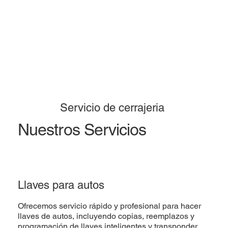
Servicio de cerrajeria
Nuestros Servicios
Llaves para autos
Ofrecemos servicio rápido y profesional para hacer
llaves de autos, incluyendo copias, reemplazos y
programación de llaves inteligentes y transponder