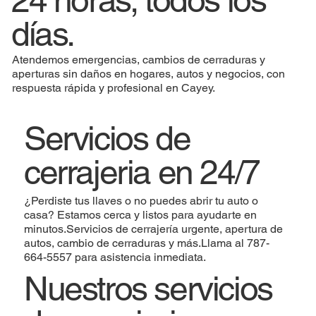
24 horas, todos los
días.
Atendemos emergencias, cambios de cerraduras y
aperturas sin daños en hogares, autos y negocios, con
respuesta rápida y profesional en Cayey.
Servicios de
cerrajeria en 24/7
¿Perdiste tus llaves o no puedes abrir tu auto o
casa? Estamos cerca y listos para ayudarte en
minutos.Servicios de cerrajería urgente, apertura de
autos, cambio de cerraduras y más.Llama al 787-
664-5557 para asistencia inmediata.
Nuestros servicios