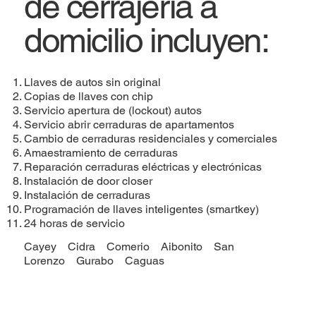
de cerrajeria a
domicilio incluyen:
Llaves de autos sin original
Copias de llaves con chip
Servicio apertura de (lockout) autos
Servicio abrir cerraduras de apartamentos
Cambio de cerraduras residenciales y comerciales
Amaestramiento de cerraduras
Reparación cerraduras eléctricas y electrónicas
Instalación de door closer
Instalación de cerraduras
​Programación de llaves inteligentes (smartkey)
24 horas de servicio
Cayey
Cidra
Comerio
Aibonito
San
Lorenzo
Gurabo
Caguas